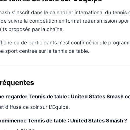
sh s'inscrit dans le calendrier international du tennis 
 de suivre la compétition en format retransmission sport
its proposés par la chaîne.
ffiche ou de participants n'est confirmé ici : le progra
 sport centrée sur le tennis de table.
fréquentes
ne regarder Tennis de table : United States Smash ce
 diffusé ce soir sur L'Equipe.
 commence Tennis de table : United States Smash ?