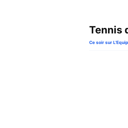
Tennis 
Ce soir sur L'Equi