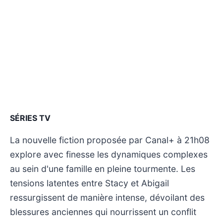
SÉRIES TV
La nouvelle fiction proposée par Canal+ à 21h08
explore avec finesse les dynamiques complexes
au sein d'une famille en pleine tourmente. Les
tensions latentes entre Stacy et Abigail
ressurgissent de manière intense, dévoilant des
blessures anciennes qui nourrissent un conflit