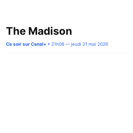
The Madison
Ce soir sur Canal+
• 21h08 — jeudi 21 mai 2026