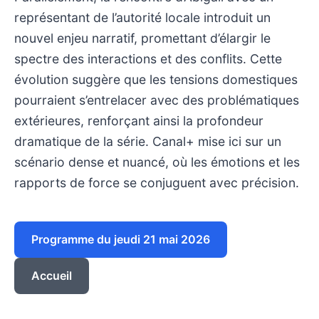
représentant de l’autorité locale introduit un
nouvel enjeu narratif, promettant d’élargir le
spectre des interactions et des conflits. Cette
évolution suggère que les tensions domestiques
pourraient s’entrelacer avec des problématiques
extérieures, renforçant ainsi la profondeur
dramatique de la série. Canal+ mise ici sur un
scénario dense et nuancé, où les émotions et les
rapports de force se conjuguent avec précision.
Programme du jeudi 21 mai 2026
Accueil