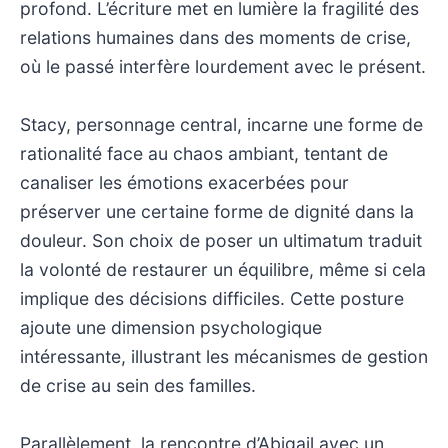
profond. L’écriture met en lumière la fragilité des
relations humaines dans des moments de crise,
où le passé interfère lourdement avec le présent.
Stacy, personnage central, incarne une forme de
rationalité face au chaos ambiant, tentant de
canaliser les émotions exacerbées pour
préserver une certaine forme de dignité dans la
douleur. Son choix de poser un ultimatum traduit
la volonté de restaurer un équilibre, même si cela
implique des décisions difficiles. Cette posture
ajoute une dimension psychologique
intéressante, illustrant les mécanismes de gestion
de crise au sein des familles.
Parallèlement, la rencontre d’Abigail avec un