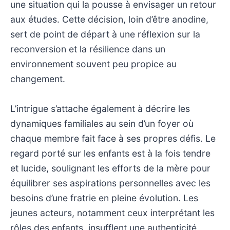
une situation qui la pousse à envisager un retour
aux études. Cette décision, loin d’être anodine,
sert de point de départ à une réflexion sur la
reconversion et la résilience dans un
environnement souvent peu propice au
changement.
L’intrigue s’attache également à décrire les
dynamiques familiales au sein d’un foyer où
chaque membre fait face à ses propres défis. Le
regard porté sur les enfants est à la fois tendre
et lucide, soulignant les efforts de la mère pour
équilibrer ses aspirations personnelles avec les
besoins d’une fratrie en pleine évolution. Les
jeunes acteurs, notamment ceux interprétant les
rôles des enfants, insufflent une authenticité