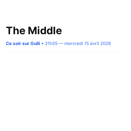
The Middle
Ce soir sur Gulli
• 21h55 — mercredi 15 avril 2026