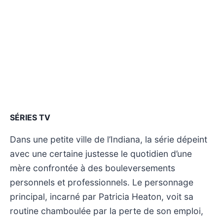
SÉRIES TV
Dans une petite ville de l’Indiana, la série dépeint
avec une certaine justesse le quotidien d’une
mère confrontée à des bouleversements
personnels et professionnels. Le personnage
principal, incarné par Patricia Heaton, voit sa
routine chamboulée par la perte de son emploi,