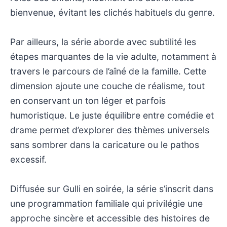
bienvenue, évitant les clichés habituels du genre.
Par ailleurs, la série aborde avec subtilité les
étapes marquantes de la vie adulte, notamment à
travers le parcours de l’aîné de la famille. Cette
dimension ajoute une couche de réalisme, tout
en conservant un ton léger et parfois
humoristique. Le juste équilibre entre comédie et
drame permet d’explorer des thèmes universels
sans sombrer dans la caricature ou le pathos
excessif.
Diffusée sur Gulli en soirée, la série s’inscrit dans
une programmation familiale qui privilégie une
approche sincère et accessible des histoires de