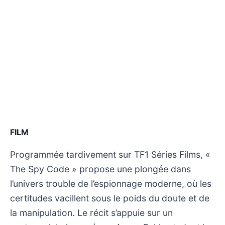
FILM
Programmée tardivement sur TF1 Séries Films, «
The Spy Code » propose une plongée dans
l’univers trouble de l’espionnage moderne, où les
certitudes vacillent sous le poids du doute et de
la manipulation. Le récit s’appuie sur un