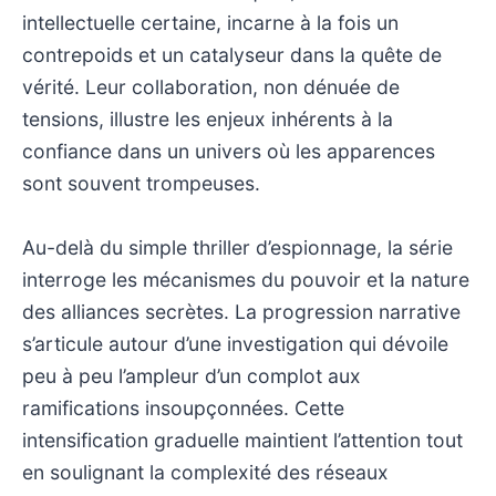
intellectuelle certaine, incarne à la fois un
contrepoids et un catalyseur dans la quête de
vérité. Leur collaboration, non dénuée de
tensions, illustre les enjeux inhérents à la
confiance dans un univers où les apparences
sont souvent trompeuses.
Au-delà du simple thriller d’espionnage, la série
interroge les mécanismes du pouvoir et la nature
des alliances secrètes. La progression narrative
s’articule autour d’une investigation qui dévoile
peu à peu l’ampleur d’un complot aux
ramifications insoupçonnées. Cette
intensification graduelle maintient l’attention tout
en soulignant la complexité des réseaux