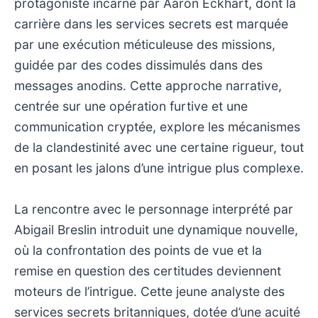
protagoniste incarné par Aaron Eckhart, dont la
carrière dans les services secrets est marquée
par une exécution méticuleuse des missions,
guidée par des codes dissimulés dans des
messages anodins. Cette approche narrative,
centrée sur une opération furtive et une
communication cryptée, explore les mécanismes
de la clandestinité avec une certaine rigueur, tout
en posant les jalons d’une intrigue plus complexe.
La rencontre avec le personnage interprété par
Abigail Breslin introduit une dynamique nouvelle,
où la confrontation des points de vue et la
remise en question des certitudes deviennent
moteurs de l’intrigue. Cette jeune analyste des
services secrets britanniques, dotée d’une acuité