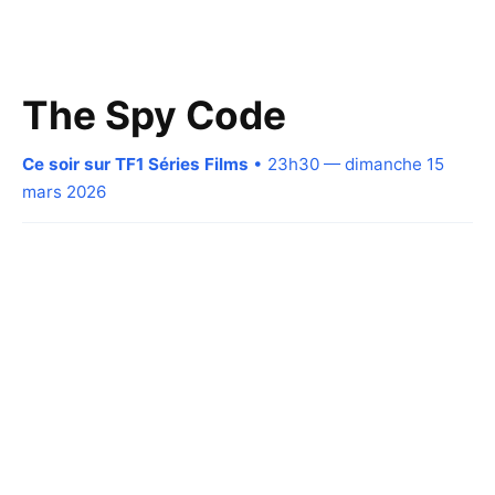
The Spy Code
Ce soir sur TF1 Séries Films
• 23h30 — dimanche 15
mars 2026