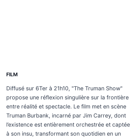
FILM
Diffusé sur 6Ter à 21h10, "The Truman Show"
propose une réflexion singulière sur la frontière
entre réalité et spectacle. Le film met en scène
Truman Burbank, incarné par Jim Carrey, dont
l’existence est entièrement orchestrée et captée
à son insu, transformant son quotidien en un