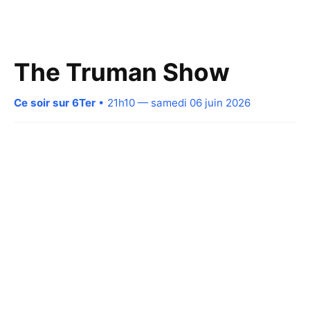
The Truman Show
Ce soir sur 6Ter
• 21h10 — samedi 06 juin 2026