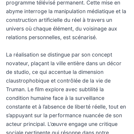
programme télévisé permanent. Cette mise en
abyme interroge la manipulation médiatique et la
construction artificielle du réel à travers un
univers où chaque élément, du voisinage aux
relations personnelles, est scénarisé.
La réalisation se distingue par son concept
novateur, plaçant la ville entière dans un décor
de studio, ce qui accentue la dimension
claustrophobique et contrôlée de la vie de
Truman. Le film explore avec subtilité la
condition humaine face à la surveillance
constante et à l’absence de liberté réelle, tout en
s’appuyant sur la performance nuancée de son
acteur principal. L’œuvre engage une critique
sociale pertinente qui résonne dans notre