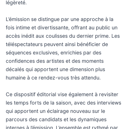
légèreté.
L’émission se distingue par une approche à la
fois intime et divertissante, offrant au public un
accès inédit aux coulisses du dernier prime. Les
téléspectateurs peuvent ainsi bénéficier de
séquences exclusives, enrichies par des
confidences des artistes et des moments
décalés qui apportent une dimension plus
humaine à ce rendez-vous très attendu.
Ce dispositif éditorial vise également à revisiter
les temps forts de la saison, avec des interviews
qui apportent un éclairage nouveau sur le
parcours des candidats et les dynamiques
internes à l’émission. L’ensemble est rythmé par