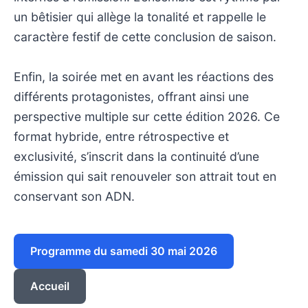
un bêtisier qui allège la tonalité et rappelle le
caractère festif de cette conclusion de saison.
Enfin, la soirée met en avant les réactions des
différents protagonistes, offrant ainsi une
perspective multiple sur cette édition 2026. Ce
format hybride, entre rétrospective et
exclusivité, s’inscrit dans la continuité d’une
émission qui sait renouveler son attrait tout en
conservant son ADN.
Programme du samedi 30 mai 2026
Accueil