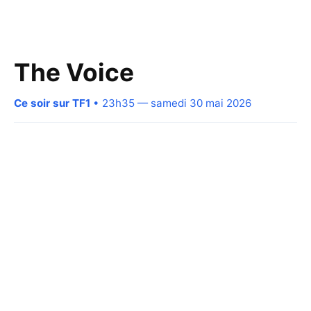
The Voice
Ce soir sur TF1
• 23h35 — samedi 30 mai 2026