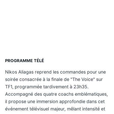
PROGRAMME TÉLÉ
Nikos Aliagas reprend les commandes pour une
soirée consacrée à la finale de "The Voice" sur
TF1, programmée tardivement à 23h35.
Accompagné des quatre coachs emblématiques,
il propose une immersion approfondie dans cet
événement télévisuel majeur, mêlant intensité et