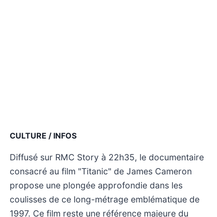
CULTURE / INFOS
Diffusé sur RMC Story à 22h35, le documentaire
consacré au film "Titanic" de James Cameron
propose une plongée approfondie dans les
coulisses de ce long-métrage emblématique de
1997. Ce film reste une référence majeure du