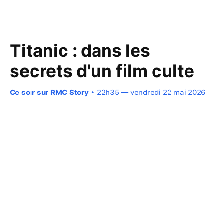
Titanic : dans les
secrets d'un film culte
Ce soir sur RMC Story
• 22h35 — vendredi 22 mai 2026