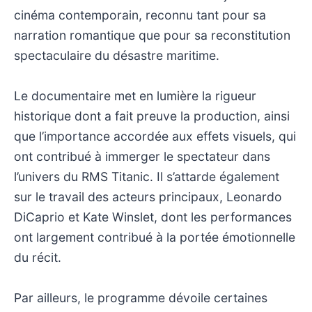
cinéma contemporain, reconnu tant pour sa
narration romantique que pour sa reconstitution
spectaculaire du désastre maritime.
Le documentaire met en lumière la rigueur
historique dont a fait preuve la production, ainsi
que l’importance accordée aux effets visuels, qui
ont contribué à immerger le spectateur dans
l’univers du RMS Titanic. Il s’attarde également
sur le travail des acteurs principaux, Leonardo
DiCaprio et Kate Winslet, dont les performances
ont largement contribué à la portée émotionnelle
du récit.
Par ailleurs, le programme dévoile certaines