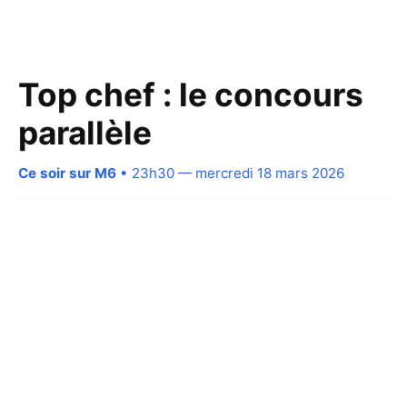
Top chef : le concours
parallèle
Ce soir sur M6
• 23h30 — mercredi 18 mars 2026