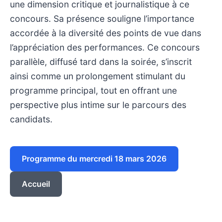
une dimension critique et journalistique à ce
concours. Sa présence souligne l’importance
accordée à la diversité des points de vue dans
l’appréciation des performances. Ce concours
parallèle, diffusé tard dans la soirée, s’inscrit
ainsi comme un prolongement stimulant du
programme principal, tout en offrant une
perspective plus intime sur le parcours des
candidats.
Programme du mercredi 18 mars 2026
Accueil