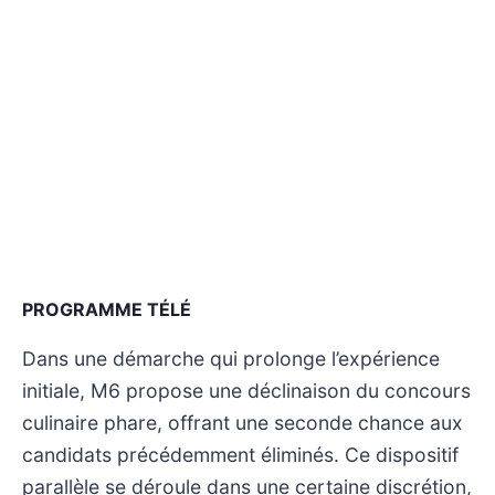
PROGRAMME TÉLÉ
Dans une démarche qui prolonge l’expérience
initiale, M6 propose une déclinaison du concours
culinaire phare, offrant une seconde chance aux
candidats précédemment éliminés. Ce dispositif
parallèle se déroule dans une certaine discrétion,