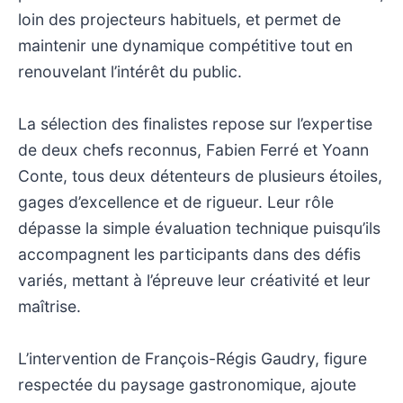
loin des projecteurs habituels, et permet de
maintenir une dynamique compétitive tout en
renouvelant l’intérêt du public.
La sélection des finalistes repose sur l’expertise
de deux chefs reconnus, Fabien Ferré et Yoann
Conte, tous deux détenteurs de plusieurs étoiles,
gages d’excellence et de rigueur. Leur rôle
dépasse la simple évaluation technique puisqu’ils
accompagnent les participants dans des défis
variés, mettant à l’épreuve leur créativité et leur
maîtrise.
L’intervention de François-Régis Gaudry, figure
respectée du paysage gastronomique, ajoute