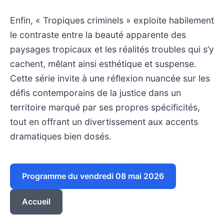
Enfin, « Tropiques criminels » exploite habilement
le contraste entre la beauté apparente des
paysages tropicaux et les réalités troubles qui s’y
cachent, mêlant ainsi esthétique et suspense.
Cette série invite à une réflexion nuancée sur les
défis contemporains de la justice dans un
territoire marqué par ses propres spécificités,
tout en offrant un divertissement aux accents
dramatiques bien dosés.
Programme du vendredi 08 mai 2026
Accueil