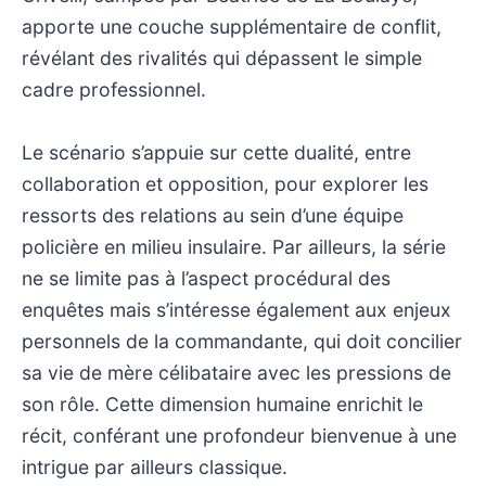
apporte une couche supplémentaire de conflit,
révélant des rivalités qui dépassent le simple
cadre professionnel.
Le scénario s’appuie sur cette dualité, entre
collaboration et opposition, pour explorer les
ressorts des relations au sein d’une équipe
policière en milieu insulaire. Par ailleurs, la série
ne se limite pas à l’aspect procédural des
enquêtes mais s’intéresse également aux enjeux
personnels de la commandante, qui doit concilier
sa vie de mère célibataire avec les pressions de
son rôle. Cette dimension humaine enrichit le
récit, conférant une profondeur bienvenue à une
intrigue par ailleurs classique.