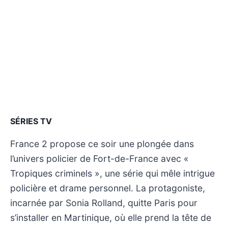
SÉRIES TV
France 2 propose ce soir une plongée dans
l’univers policier de Fort-de-France avec «
Tropiques criminels », une série qui mêle intrigue
policière et drame personnel. La protagoniste,
incarnée par Sonia Rolland, quitte Paris pour
s’installer en Martinique, où elle prend la tête de