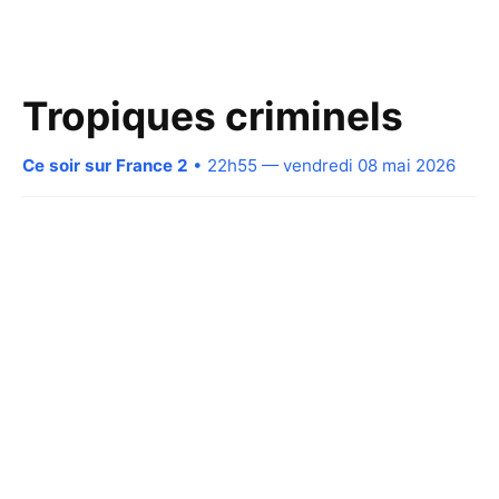
Tropiques criminels
Ce soir sur France 2
• 22h55 — vendredi 08 mai 2026