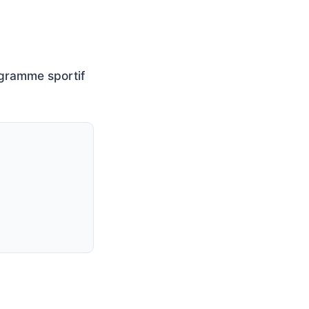
rogramme sportif