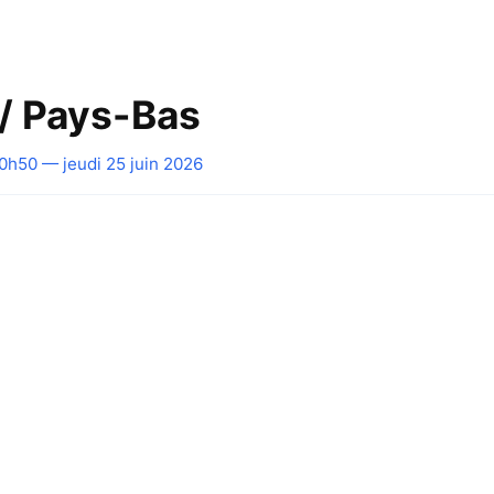
 / Pays-Bas
0h50 — jeudi 25 juin 2026