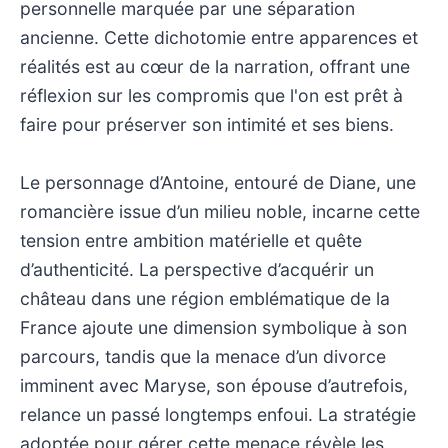
personnelle marquée par une séparation
ancienne. Cette dichotomie entre apparences et
réalités est au cœur de la narration, offrant une
réflexion sur les compromis que l'on est prêt à
faire pour préserver son intimité et ses biens.
Le personnage d’Antoine, entouré de Diane, une
romancière issue d’un milieu noble, incarne cette
tension entre ambition matérielle et quête
d’authenticité. La perspective d’acquérir un
château dans une région emblématique de la
France ajoute une dimension symbolique à son
parcours, tandis que la menace d’un divorce
imminent avec Maryse, son épouse d’autrefois,
relance un passé longtemps enfoui. La stratégie
adoptée pour gérer cette menace révèle les