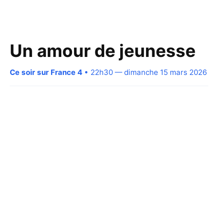
Un amour de jeunesse
Ce soir sur France 4
• 22h30 — dimanche 15 mars 2026