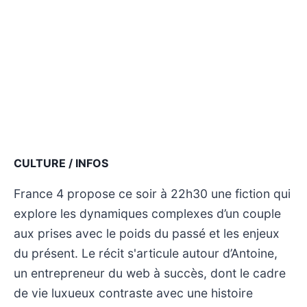
CULTURE / INFOS
France 4 propose ce soir à 22h30 une fiction qui
explore les dynamiques complexes d’un couple
aux prises avec le poids du passé et les enjeux
du présent. Le récit s'articule autour d’Antoine,
un entrepreneur du web à succès, dont le cadre
de vie luxueux contraste avec une histoire