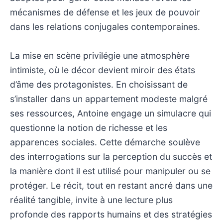
mécanismes de défense et les jeux de pouvoir
dans les relations conjugales contemporaines.
La mise en scène privilégie une atmosphère
intimiste, où le décor devient miroir des états
d’âme des protagonistes. En choisissant de
s’installer dans un appartement modeste malgré
ses ressources, Antoine engage un simulacre qui
questionne la notion de richesse et les
apparences sociales. Cette démarche soulève
des interrogations sur la perception du succès et
la manière dont il est utilisé pour manipuler ou se
protéger. Le récit, tout en restant ancré dans une
réalité tangible, invite à une lecture plus
profonde des rapports humains et des stratégies