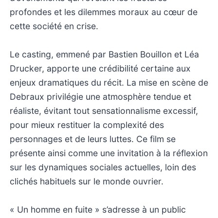
profondes et les dilemmes moraux au cœur de
cette société en crise.
Le casting, emmené par Bastien Bouillon et Léa
Drucker, apporte une crédibilité certaine aux
enjeux dramatiques du récit. La mise en scène de
Debraux privilégie une atmosphère tendue et
réaliste, évitant tout sensationnalisme excessif,
pour mieux restituer la complexité des
personnages et de leurs luttes. Ce film se
présente ainsi comme une invitation à la réflexion
sur les dynamiques sociales actuelles, loin des
clichés habituels sur le monde ouvrier.
« Un homme en fuite » s’adresse à un public