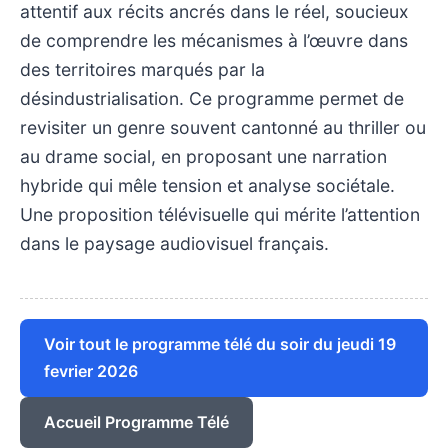
attentif aux récits ancrés dans le réel, soucieux
de comprendre les mécanismes à l’œuvre dans
des territoires marqués par la
désindustrialisation. Ce programme permet de
revisiter un genre souvent cantonné au thriller ou
au drame social, en proposant une narration
hybride qui mêle tension et analyse sociétale.
Une proposition télévisuelle qui mérite l’attention
dans le paysage audiovisuel français.
Voir tout le programme télé du soir du jeudi 19
fevrier 2026
Accueil Programme Télé