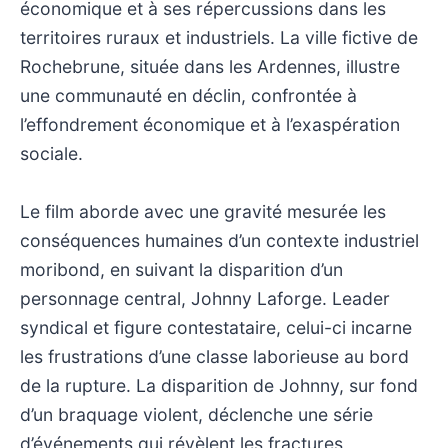
économique et à ses répercussions dans les
territoires ruraux et industriels. La ville fictive de
Rochebrune, située dans les Ardennes, illustre
une communauté en déclin, confrontée à
l’effondrement économique et à l’exaspération
sociale.
Le film aborde avec une gravité mesurée les
conséquences humaines d’un contexte industriel
moribond, en suivant la disparition d’un
personnage central, Johnny Laforge. Leader
syndical et figure contestataire, celui-ci incarne
les frustrations d’une classe laborieuse au bord
de la rupture. La disparition de Johnny, sur fond
d’un braquage violent, déclenche une série
d’événements qui révèlent les fractures