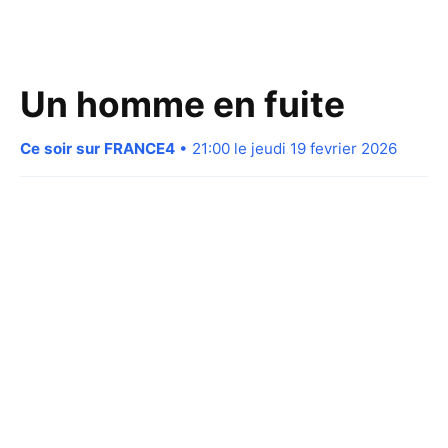
Un homme en fuite
Ce soir sur FRANCE4
• 21:00 le jeudi 19 fevrier 2026