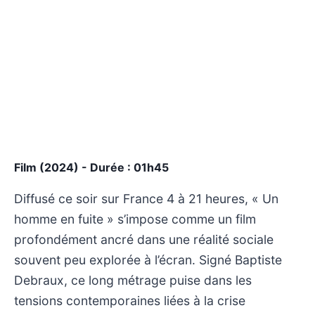
Film (2024) - Durée : 01h45
Diffusé ce soir sur France 4 à 21 heures, « Un
homme en fuite » s’impose comme un film
profondément ancré dans une réalité sociale
souvent peu explorée à l’écran. Signé Baptiste
Debraux, ce long métrage puise dans les
tensions contemporaines liées à la crise