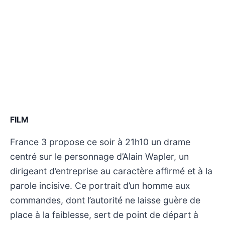
FILM
France 3 propose ce soir à 21h10 un drame
centré sur le personnage d’Alain Wapler, un
dirigeant d’entreprise au caractère affirmé et à la
parole incisive. Ce portrait d’un homme aux
commandes, dont l’autorité ne laisse guère de
place à la faiblesse, sert de point de départ à