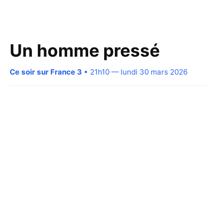
Un homme pressé
Ce soir sur France 3
• 21h10 — lundi 30 mars 2026