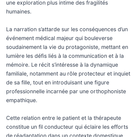
une exploration plus intime des fragilités
humaines.
La narration s’attarde sur les conséquences d’un
événement médical majeur qui bouleverse
soudainement la vie du protagoniste, mettant en
lumière les défis liés à la communication et à la
mémoire. Le récit s’intéresse à la dynamique
familiale, notamment au rôle protecteur et inquiet
de sa fille, tout en introduisant une figure
professionnelle incarnée par une orthophoniste
empathique.
Cette relation entre le patient et la thérapeute
constitue un fil conducteur qui éclaire les efforts
de réadaptation dans un contexte domestique,