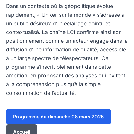
Dans un contexte où la géopolitique évolue
rapidement, « Un œil sur le monde » s’adresse à
un public désireux d’un éclairage pointu et
contextualisé. La chaîne LCI confirme ainsi son
positionnement comme un acteur engagé dans la
diffusion d’une information de qualité, accessible
à un large spectre de téléspectateurs. Ce
programme s’inscrit pleinement dans cette
ambition, en proposant des analyses qui invitent
à la compréhension plus qu’à la simple
consommation de l’actualité.
Programme du dimanche 08 mars 2026
Accueil