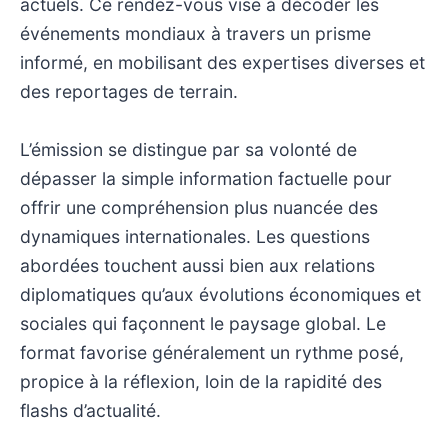
actuels. Ce rendez-vous vise à décoder les
événements mondiaux à travers un prisme
informé, en mobilisant des expertises diverses et
des reportages de terrain.
L’émission se distingue par sa volonté de
dépasser la simple information factuelle pour
offrir une compréhension plus nuancée des
dynamiques internationales. Les questions
abordées touchent aussi bien aux relations
diplomatiques qu’aux évolutions économiques et
sociales qui façonnent le paysage global. Le
format favorise généralement un rythme posé,
propice à la réflexion, loin de la rapidité des
flashs d’actualité.