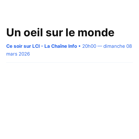
Un oeil sur le monde
Ce soir sur LCI - La Chaîne Info
• 20h00 — dimanche 08
mars 2026