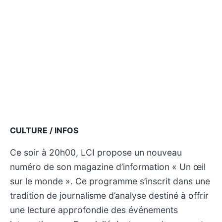
CULTURE / INFOS
Ce soir à 20h00, LCI propose un nouveau
numéro de son magazine d’information « Un œil
sur le monde ». Ce programme s’inscrit dans une
tradition de journalisme d’analyse destiné à offrir
une lecture approfondie des événements