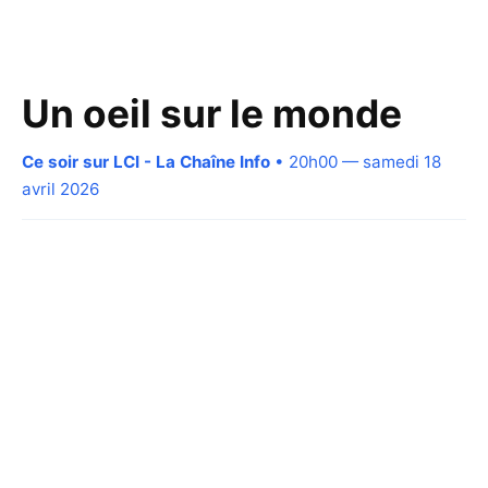
Un oeil sur le monde
Ce soir sur LCI - La Chaîne Info
• 20h00 — samedi 18
avril 2026