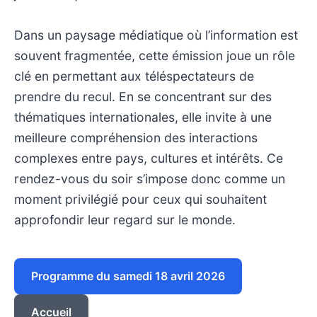
Dans un paysage médiatique où l’information est
souvent fragmentée, cette émission joue un rôle
clé en permettant aux téléspectateurs de
prendre du recul. En se concentrant sur des
thématiques internationales, elle invite à une
meilleure compréhension des interactions
complexes entre pays, cultures et intérêts. Ce
rendez-vous du soir s’impose donc comme un
moment privilégié pour ceux qui souhaitent
approfondir leur regard sur le monde.
Programme du samedi 18 avril 2026
Accueil