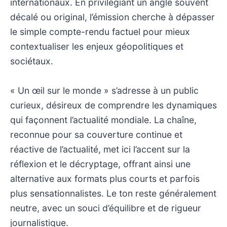
internationaux. En privilégiant un angle souvent
décalé ou original, l’émission cherche à dépasser
le simple compte-rendu factuel pour mieux
contextualiser les enjeux géopolitiques et
sociétaux.
« Un œil sur le monde » s’adresse à un public
curieux, désireux de comprendre les dynamiques
qui façonnent l’actualité mondiale. La chaîne,
reconnue pour sa couverture continue et
réactive de l’actualité, met ici l’accent sur la
réflexion et le décryptage, offrant ainsi une
alternative aux formats plus courts et parfois
plus sensationnalistes. Le ton reste généralement
neutre, avec un souci d’équilibre et de rigueur
journalistique.