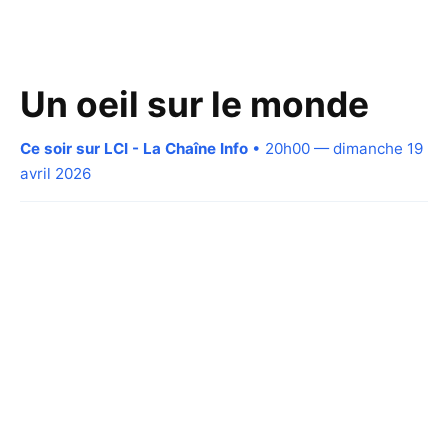
Un oeil sur le monde
Ce soir sur LCI - La Chaîne Info
• 20h00 — dimanche 19
avril 2026