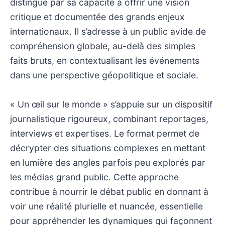
distingue par sa capacité à offrir une vision
critique et documentée des grands enjeux
internationaux. Il s’adresse à un public avide de
compréhension globale, au-delà des simples
faits bruts, en contextualisant les événements
dans une perspective géopolitique et sociale.
« Un œil sur le monde » s’appuie sur un dispositif
journalistique rigoureux, combinant reportages,
interviews et expertises. Le format permet de
décrypter des situations complexes en mettant
en lumière des angles parfois peu explorés par
les médias grand public. Cette approche
contribue à nourrir le débat public en donnant à
voir une réalité plurielle et nuancée, essentielle
pour appréhender les dynamiques qui façonnent