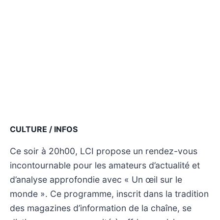
CULTURE / INFOS
Ce soir à 20h00, LCI propose un rendez-vous
incontournable pour les amateurs d’actualité et
d’analyse approfondie avec « Un œil sur le
monde ». Ce programme, inscrit dans la tradition
des magazines d’information de la chaîne, se