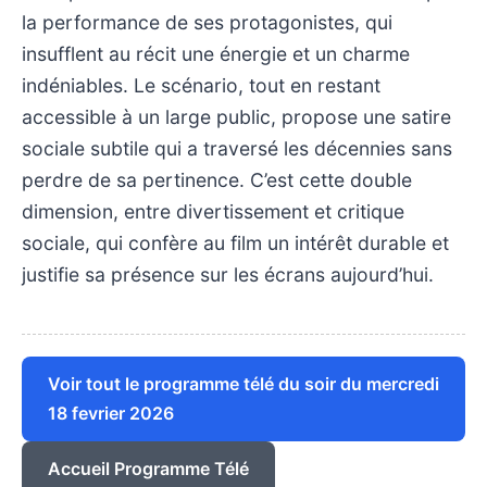
la performance de ses protagonistes, qui
insufflent au récit une énergie et un charme
indéniables. Le scénario, tout en restant
accessible à un large public, propose une satire
sociale subtile qui a traversé les décennies sans
perdre de sa pertinence. C’est cette double
dimension, entre divertissement et critique
sociale, qui confère au film un intérêt durable et
justifie sa présence sur les écrans aujourd’hui.
Voir tout le programme télé du soir du mercredi
18 fevrier 2026
Accueil Programme Télé