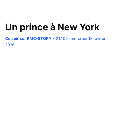
Un prince à New York
Ce soir sur RMC-STORY
• 21:10 le mercredi 18 fevrier
2026