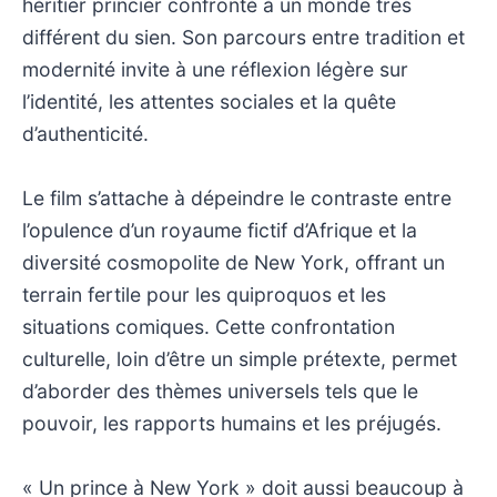
héritier princier confronté à un monde très
différent du sien. Son parcours entre tradition et
modernité invite à une réflexion légère sur
l’identité, les attentes sociales et la quête
d’authenticité.
Le film s’attache à dépeindre le contraste entre
l’opulence d’un royaume fictif d’Afrique et la
diversité cosmopolite de New York, offrant un
terrain fertile pour les quiproquos et les
situations comiques. Cette confrontation
culturelle, loin d’être un simple prétexte, permet
d’aborder des thèmes universels tels que le
pouvoir, les rapports humains et les préjugés.
« Un prince à New York » doit aussi beaucoup à