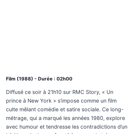
Film (1988) - Durée : 02h00
Diffusé ce soir à 21h10 sur RMC Story, « Un
prince à New York » s’impose comme un film
culte mêlant comédie et satire sociale. Ce long-
métrage, qui a marqué les années 1980, explore
avec humour et tendresse les contradictions d’un