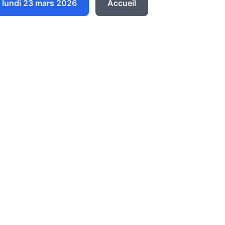
lundi 23 mars 2026
Accueil