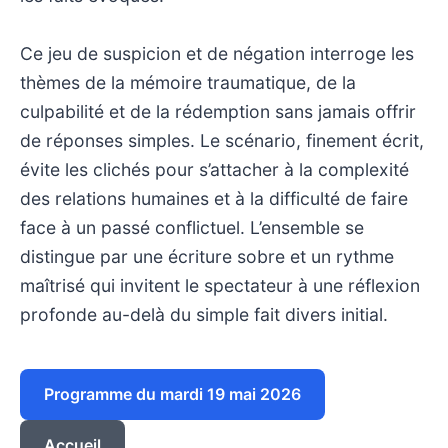
Ce jeu de suspicion et de négation interroge les
thèmes de la mémoire traumatique, de la
culpabilité et de la rédemption sans jamais offrir
de réponses simples. Le scénario, finement écrit,
évite les clichés pour s’attacher à la complexité
des relations humaines et à la difficulté de faire
face à un passé conflictuel. L’ensemble se
distingue par une écriture sobre et un rythme
maîtrisé qui invitent le spectateur à une réflexion
profonde au-delà du simple fait divers initial.
Programme du mardi 19 mai 2026
Accueil