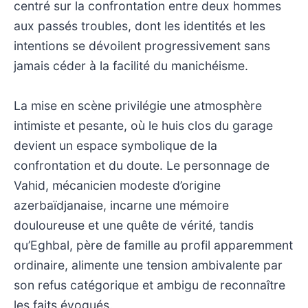
centré sur la confrontation entre deux hommes
aux passés troubles, dont les identités et les
intentions se dévoilent progressivement sans
jamais céder à la facilité du manichéisme.
La mise en scène privilégie une atmosphère
intimiste et pesante, où le huis clos du garage
devient un espace symbolique de la
confrontation et du doute. Le personnage de
Vahid, mécanicien modeste d’origine
azerbaïdjanaise, incarne une mémoire
douloureuse et une quête de vérité, tandis
qu’Eghbal, père de famille au profil apparemment
ordinaire, alimente une tension ambivalente par
son refus catégorique et ambigu de reconnaître
les faits évoqués.