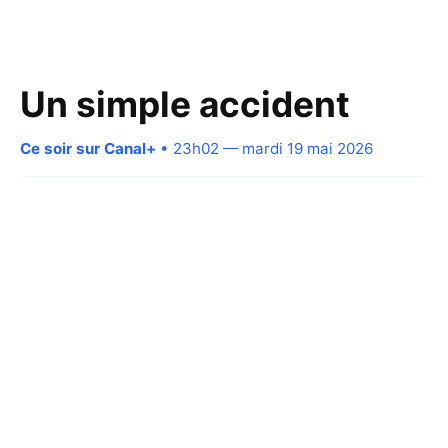
Un simple accident
Ce soir sur Canal+
• 23h02 — mardi 19 mai 2026