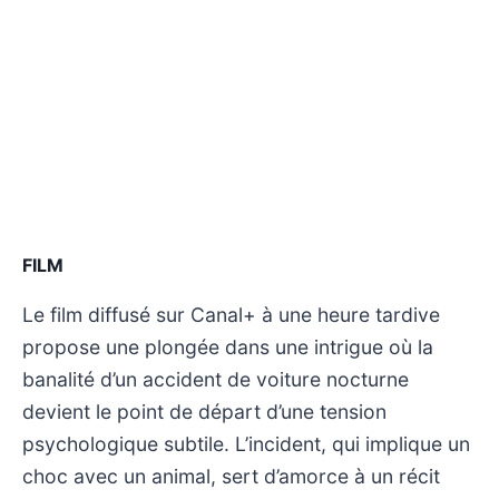
FILM
Le film diffusé sur Canal+ à une heure tardive
propose une plongée dans une intrigue où la
banalité d’un accident de voiture nocturne
devient le point de départ d’une tension
psychologique subtile. L’incident, qui implique un
choc avec un animal, sert d’amorce à un récit