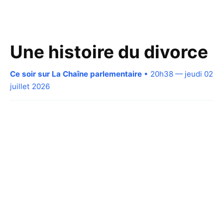
Une histoire du divorce
Ce soir sur La Chaîne parlementaire
• 20h38 — jeudi 02
juillet 2026