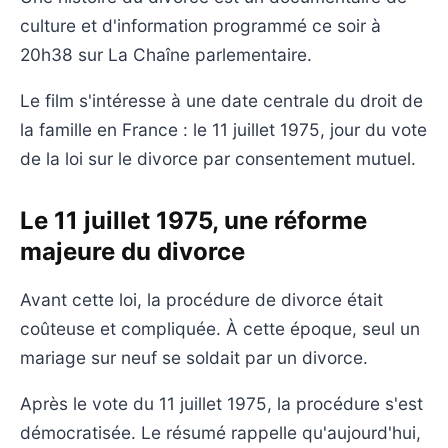
culture et d'information programmé ce soir à
20h38 sur La Chaîne parlementaire.
Le film s'intéresse à une date centrale du droit de
la famille en France : le 11 juillet 1975, jour du vote
de la loi sur le divorce par consentement mutuel.
Le 11 juillet 1975, une réforme
majeure du divorce
Avant cette loi, la procédure de divorce était
coûteuse et compliquée. À cette époque, seul un
mariage sur neuf se soldait par un divorce.
Après le vote du 11 juillet 1975, la procédure s'est
démocratisée. Le résumé rappelle qu'aujourd'hui,