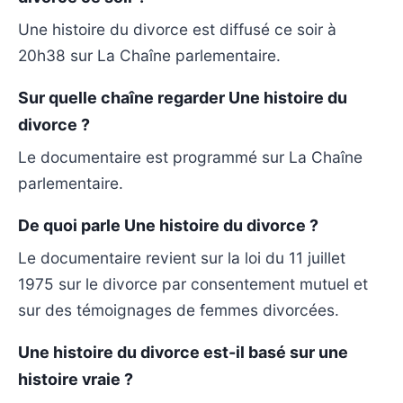
Une histoire du divorce est diffusé ce soir à
20h38 sur La Chaîne parlementaire.
Sur quelle chaîne regarder Une histoire du
divorce ?
Le documentaire est programmé sur La Chaîne
parlementaire.
De quoi parle Une histoire du divorce ?
Le documentaire revient sur la loi du 11 juillet
1975 sur le divorce par consentement mutuel et
sur des témoignages de femmes divorcées.
Une histoire du divorce est-il basé sur une
histoire vraie ?