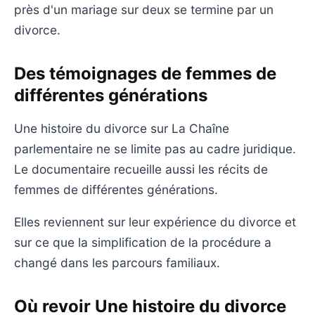
près d'un mariage sur deux se termine par un
divorce.
Des témoignages de femmes de
différentes générations
Une histoire du divorce sur La Chaîne
parlementaire ne se limite pas au cadre juridique.
Le documentaire recueille aussi les récits de
femmes de différentes générations.
Elles reviennent sur leur expérience du divorce et
sur ce que la simplification de la procédure a
changé dans les parcours familiaux.
Où revoir Une histoire du divorce