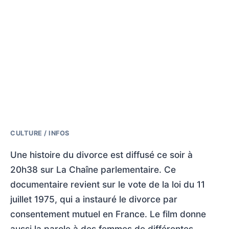
CULTURE / INFOS
Une histoire du divorce est diffusé ce soir à
20h38 sur La Chaîne parlementaire. Ce
documentaire revient sur le vote de la loi du 11
juillet 1975, qui a instauré le divorce par
consentement mutuel en France. Le film donne
aussi la parole à des femmes de différentes