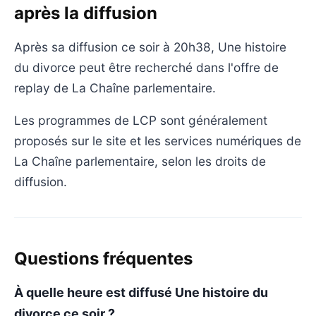
après la diffusion
Après sa diffusion ce soir à 20h38, Une histoire
du divorce peut être recherché dans l'offre de
replay de La Chaîne parlementaire.
Les programmes de LCP sont généralement
proposés sur le site et les services numériques de
La Chaîne parlementaire, selon les droits de
diffusion.
Questions fréquentes
À quelle heure est diffusé Une histoire du
divorce ce soir ?