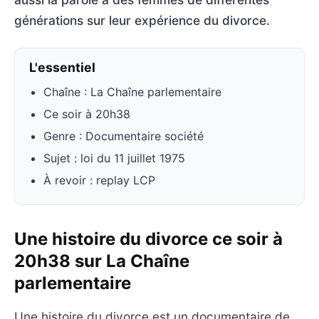
générations sur leur expérience du divorce.
L'essentiel
Chaîne : La Chaîne parlementaire
Ce soir à 20h38
Genre : Documentaire société
Sujet : loi du 11 juillet 1975
À revoir : replay LCP
Une histoire du divorce ce soir à
20h38 sur La Chaîne
parlementaire
Une histoire du divorce est un documentaire de