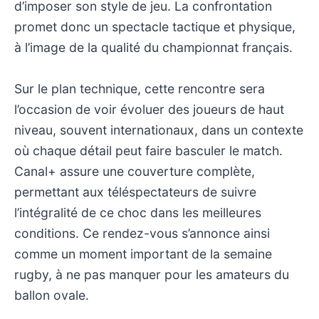
d’imposer son style de jeu. La confrontation
promet donc un spectacle tactique et physique,
à l’image de la qualité du championnat français.
Sur le plan technique, cette rencontre sera
l’occasion de voir évoluer des joueurs de haut
niveau, souvent internationaux, dans un contexte
où chaque détail peut faire basculer le match.
Canal+ assure une couverture complète,
permettant aux téléspectateurs de suivre
l’intégralité de ce choc dans les meilleures
conditions. Ce rendez-vous s’annonce ainsi
comme un moment important de la semaine
rugby, à ne pas manquer pour les amateurs du
ballon ovale.