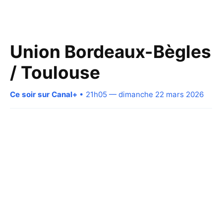
Union Bordeaux-Bègles
/ Toulouse
Ce soir sur Canal+
• 21h05 — dimanche 22 mars 2026