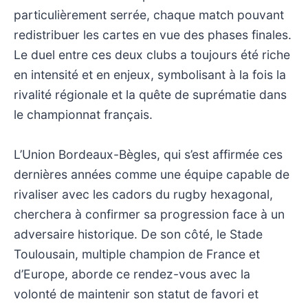
particulièrement serrée, chaque match pouvant
redistribuer les cartes en vue des phases finales.
Le duel entre ces deux clubs a toujours été riche
en intensité et en enjeux, symbolisant à la fois la
rivalité régionale et la quête de suprématie dans
le championnat français.
L’Union Bordeaux-Bègles, qui s’est affirmée ces
dernières années comme une équipe capable de
rivaliser avec les cadors du rugby hexagonal,
cherchera à confirmer sa progression face à un
adversaire historique. De son côté, le Stade
Toulousain, multiple champion de France et
d’Europe, aborde ce rendez-vous avec la
volonté de maintenir son statut de favori et