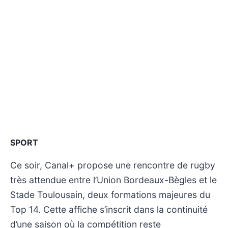
SPORT
Ce soir, Canal+ propose une rencontre de rugby
très attendue entre l’Union Bordeaux-Bègles et le
Stade Toulousain, deux formations majeures du
Top 14. Cette affiche s’inscrit dans la continuité
d’une saison où la compétition reste