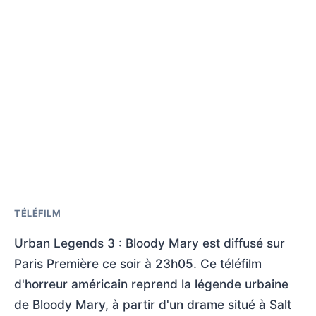
TÉLÉFILM
Urban Legends 3 : Bloody Mary est diffusé sur
Paris Première ce soir à 23h05. Ce téléfilm
d'horreur américain reprend la légende urbaine
de Bloody Mary, à partir d'un drame situé à Salt