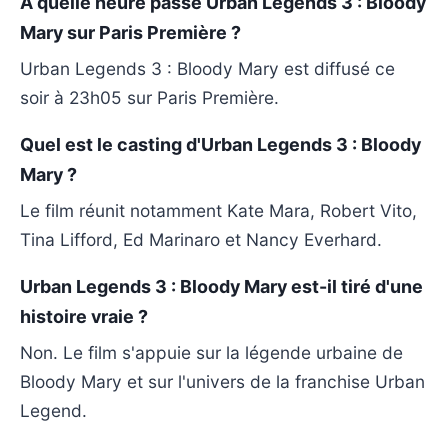
À quelle heure passe Urban Legends 3 : Bloody
Mary sur Paris Première ?
Urban Legends 3 : Bloody Mary est diffusé ce
soir à 23h05 sur Paris Première.
Quel est le casting d'Urban Legends 3 : Bloody
Mary ?
Le film réunit notamment Kate Mara, Robert Vito,
Tina Lifford, Ed Marinaro et Nancy Everhard.
Urban Legends 3 : Bloody Mary est-il tiré d'une
histoire vraie ?
Non. Le film s'appuie sur la légende urbaine de
Bloody Mary et sur l'univers de la franchise Urban
Legend.