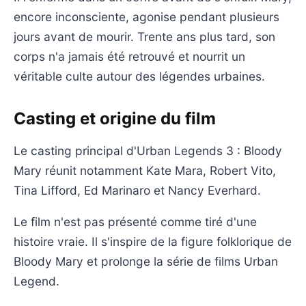
encore inconsciente, agonise pendant plusieurs
jours avant de mourir. Trente ans plus tard, son
corps n'a jamais été retrouvé et nourrit un
véritable culte autour des légendes urbaines.
Casting et origine du film
Le casting principal d'Urban Legends 3 : Bloody
Mary réunit notamment Kate Mara, Robert Vito,
Tina Lifford, Ed Marinaro et Nancy Everhard.
Le film n'est pas présenté comme tiré d'une
histoire vraie. Il s'inspire de la figure folklorique de
Bloody Mary et prolonge la série de films Urban
Legend.