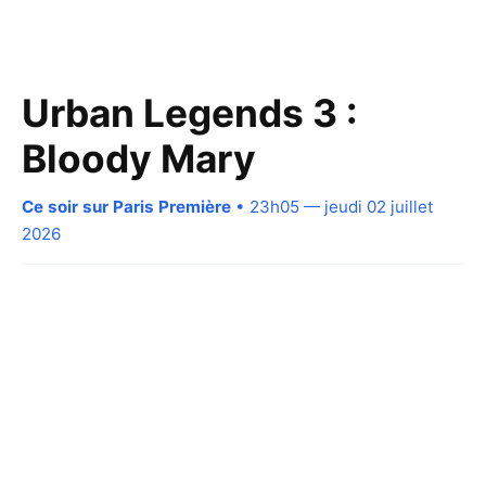
Urban Legends 3 :
Bloody Mary
Ce soir sur Paris Première
• 23h05 — jeudi 02 juillet
2026