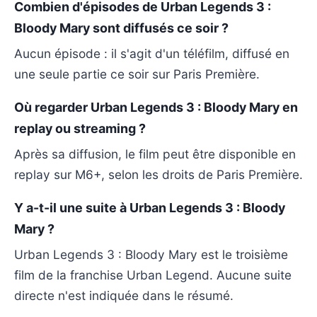
Combien d'épisodes de Urban Legends 3 :
Bloody Mary sont diffusés ce soir ?
Aucun épisode : il s'agit d'un téléfilm, diffusé en
une seule partie ce soir sur Paris Première.
Où regarder Urban Legends 3 : Bloody Mary en
replay ou streaming ?
Après sa diffusion, le film peut être disponible en
replay sur M6+, selon les droits de Paris Première.
Y a-t-il une suite à Urban Legends 3 : Bloody
Mary ?
Urban Legends 3 : Bloody Mary est le troisième
film de la franchise Urban Legend. Aucune suite
directe n'est indiquée dans le résumé.