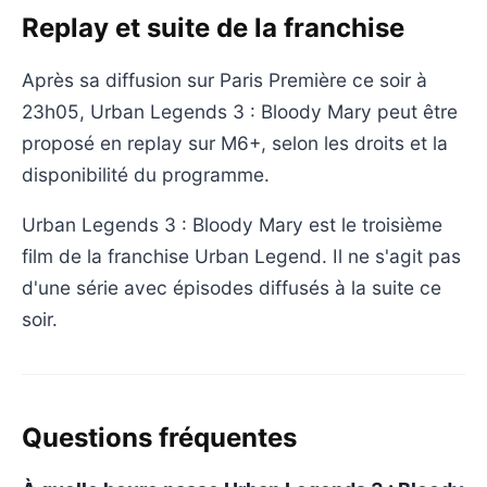
Replay et suite de la franchise
Après sa diffusion sur Paris Première ce soir à
23h05, Urban Legends 3 : Bloody Mary peut être
proposé en replay sur M6+, selon les droits et la
disponibilité du programme.
Urban Legends 3 : Bloody Mary est le troisième
film de la franchise Urban Legend. Il ne s'agit pas
d'une série avec épisodes diffusés à la suite ce
soir.
Questions fréquentes