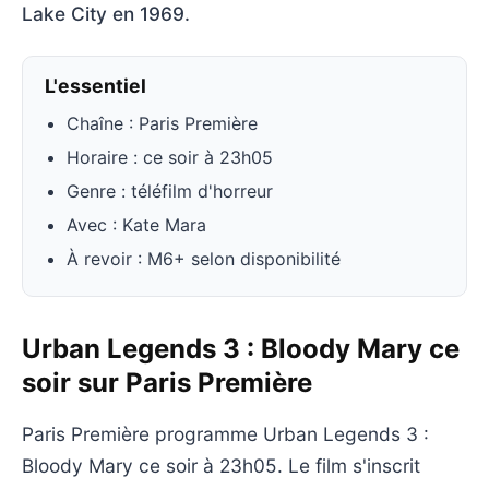
Lake City en 1969.
L'essentiel
Chaîne : Paris Première
Horaire : ce soir à 23h05
Genre : téléfilm d'horreur
Avec : Kate Mara
À revoir : M6+ selon disponibilité
Urban Legends 3 : Bloody Mary ce
soir sur Paris Première
Paris Première programme Urban Legends 3 :
Bloody Mary ce soir à 23h05. Le film s'inscrit