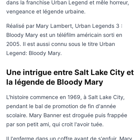
dans la franchise Urban Legend et mêle horreur,
vengeance et légende urbaine.
Réalisé par Mary Lambert, Urban Legends 3 :
Bloody Mary est un téléfilm américain sorti en
2005. Il est aussi connu sous le titre Urban
Legend: Bloody Mary.
Une intrigue entre Salt Lake City et
la légende de Bloody Mary
L'histoire commence en 1969, à Salt Lake City,
pendant le bal de promotion de fin d'année
scolaire. Mary Banner est droguée puis frappée
par son petit ami, qui croit l'avoir tuée.
Il l'enferme dans un coffre avant de s'enfuir. Mary,