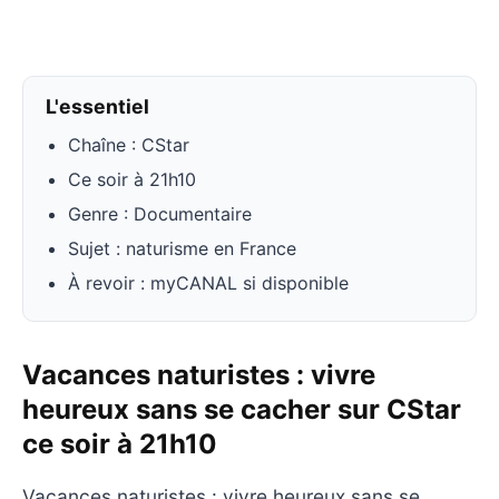
L'essentiel
Chaîne : CStar
Ce soir à 21h10
Genre : Documentaire
Sujet : naturisme en France
À revoir : myCANAL si disponible
Vacances naturistes : vivre
heureux sans se cacher sur CStar
ce soir à 21h10
Vacances naturistes : vivre heureux sans se