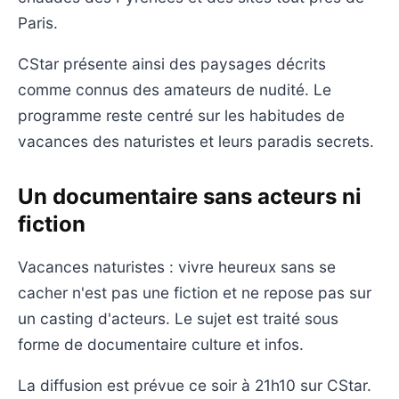
Paris.
CStar présente ainsi des paysages décrits
comme connus des amateurs de nudité. Le
programme reste centré sur les habitudes de
vacances des naturistes et leurs paradis secrets.
Un documentaire sans acteurs ni
fiction
Vacances naturistes : vivre heureux sans se
cacher n'est pas une fiction et ne repose pas sur
un casting d'acteurs. Le sujet est traité sous
forme de documentaire culture et infos.
La diffusion est prévue ce soir à 21h10 sur CStar.