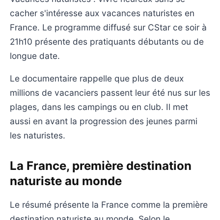
cacher s'intéresse aux vacances naturistes en
France. Le programme diffusé sur CStar ce soir à
21h10 présente des pratiquants débutants ou de
longue date.
Le documentaire rappelle que plus de deux
millions de vacanciers passent leur été nus sur les
plages, dans les campings ou en club. Il met
aussi en avant la progression des jeunes parmi
les naturistes.
La France, première destination
naturiste au monde
Le résumé présente la France comme la première
destination naturiste au monde. Selon le