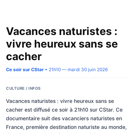
Vacances naturistes :
vivre heureux sans se
cacher
Ce soir sur CStar
• 21h10 — mardi 30 juin 2026
CULTURE / INFOS
Vacances naturistes : vivre heureux sans se
cacher est diffusé ce soir à 21h10 sur CStar. Ce
documentaire suit des vacanciers naturistes en
France, première destination naturiste au monde,