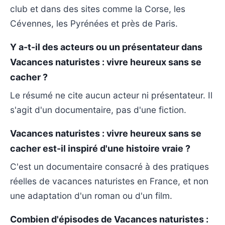
club et dans des sites comme la Corse, les
Cévennes, les Pyrénées et près de Paris.
Y a-t-il des acteurs ou un présentateur dans
Vacances naturistes : vivre heureux sans se
cacher ?
Le résumé ne cite aucun acteur ni présentateur. Il
s'agit d'un documentaire, pas d'une fiction.
Vacances naturistes : vivre heureux sans se
cacher est-il inspiré d'une histoire vraie ?
C'est un documentaire consacré à des pratiques
réelles de vacances naturistes en France, et non
une adaptation d'un roman ou d'un film.
Combien d'épisodes de Vacances naturistes :