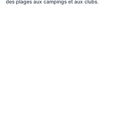
des plages aux campings et aux clubs.