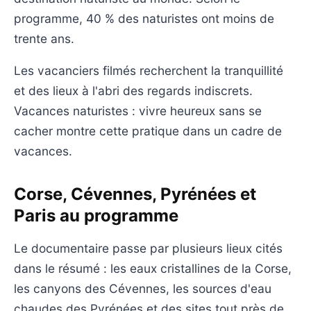
programme, 40 % des naturistes ont moins de
trente ans.
Les vacanciers filmés recherchent la tranquillité
et des lieux à l'abri des regards indiscrets.
Vacances naturistes : vivre heureux sans se
cacher montre cette pratique dans un cadre de
vacances.
Corse, Cévennes, Pyrénées et
Paris au programme
Le documentaire passe par plusieurs lieux cités
dans le résumé : les eaux cristallines de la Corse,
les canyons des Cévennes, les sources d'eau
chaudes des Pyrénées et des sites tout près de