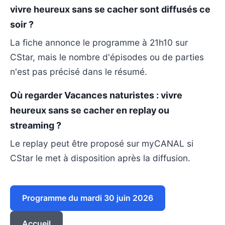
vivre heureux sans se cacher sont diffusés ce
soir ?
La fiche annonce le programme à 21h10 sur
CStar, mais le nombre d'épisodes ou de parties
n'est pas précisé dans le résumé.
Où regarder Vacances naturistes : vivre
heureux sans se cacher en replay ou
streaming ?
Le replay peut être proposé sur myCANAL si
CStar le met à disposition après la diffusion.
Programme du mardi 30 juin 2026
Accueil