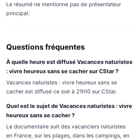
Le résumé ne mentionne pas de présentateur
principal.
Questions fréquentes
À quelle heure est diffusé Vacances naturistes
: vivre heureux sans se cacher sur CStar ?
Vacances naturistes : vivre heureux sans se
cacher est diffusé ce soir à 21h10 sur CStar.
Quel est le sujet de Vacances naturistes : vivre
heureux sans se cacher ?
Le documentaire suit des vacanciers naturistes
en France, sur les plages, dans les campings, en