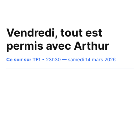
Vendredi, tout est
permis avec Arthur
Ce soir sur TF1
• 23h30 — samedi 14 mars 2026