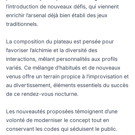
l’introduction de nouveaux défis, qui viennent
enrichir l’arsenal déjà bien établi des jeux
traditionnels.
La composition du plateau est pensée pour
favoriser l’alchimie et la diversité des
interactions, mêlant personnalités aux profils
variés. Ce mélange d’habitués et de nouveaux
venus offre un terrain propice à l’improvisation et
au divertissement, éléments essentiels du succès
de ce rendez-vous nocturne.
Les nouveautés proposées témoignent d’une
volonté de moderniser le concept tout en
conservant les codes qui séduisent le public.