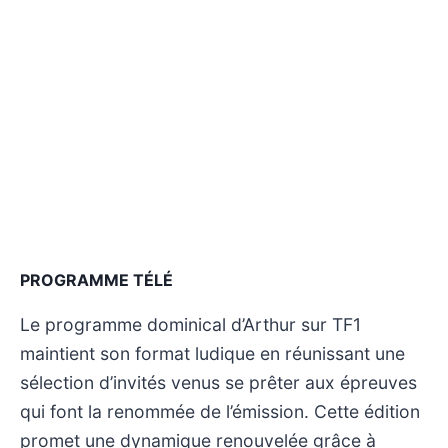
PROGRAMME TÉLÉ
Le programme dominical d’Arthur sur TF1
maintient son format ludique en réunissant une
sélection d’invités venus se prêter aux épreuves
qui font la renommée de l’émission. Cette édition
promet une dynamique renouvelée grâce à