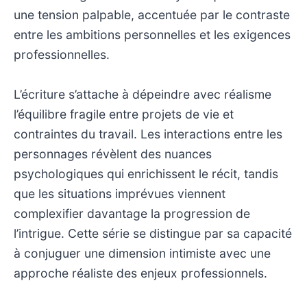
une tension palpable, accentuée par le contraste
entre les ambitions personnelles et les exigences
professionnelles.
L’écriture s’attache à dépeindre avec réalisme
l’équilibre fragile entre projets de vie et
contraintes du travail. Les interactions entre les
personnages révèlent des nuances
psychologiques qui enrichissent le récit, tandis
que les situations imprévues viennent
complexifier davantage la progression de
l’intrigue. Cette série se distingue par sa capacité
à conjuguer une dimension intimiste avec une
approche réaliste des enjeux professionnels.