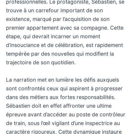
professionnelles. Le protagoniste, Sébastien, se
trouve à un carrefour important de son
existence, marqué par l’acquisition de son
premier appartement avec sa compagne. Cette
étape, qui devrait incarner un moment
d’insouciance et de célébration, est rapidement
tempérée par des nouvelles qui modifient la
trajectoire de son quotidien.
La narration met en lumière les défis auxquels
sont confrontés ceux qui aspirent à progresser
dans des métiers aux fortes responsabilités.
Sébastien doit en effet affronter une ultime
épreuve avant d’accéder au poste de contrôleur
de train, sous l’œil vigilant d’une inspectrice au
caractère rigoureux. Cette dynamique instaure