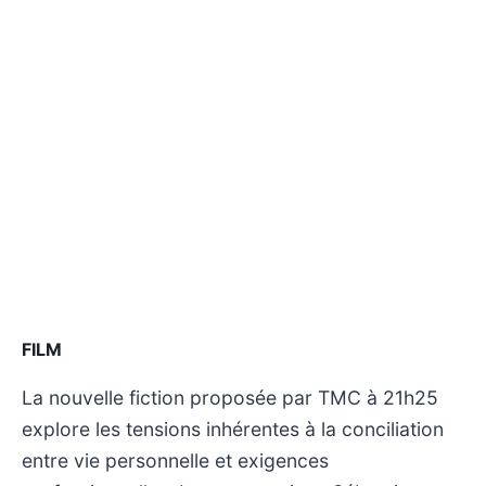
FILM
La nouvelle fiction proposée par TMC à 21h25
explore les tensions inhérentes à la conciliation
entre vie personnelle et exigences