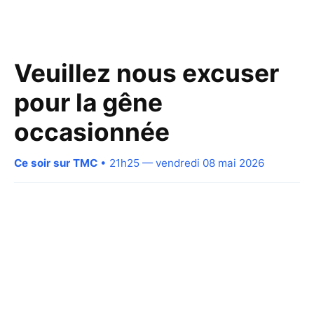
Veuillez nous excuser
pour la gêne
occasionnée
Ce soir sur TMC
• 21h25 — vendredi 08 mai 2026