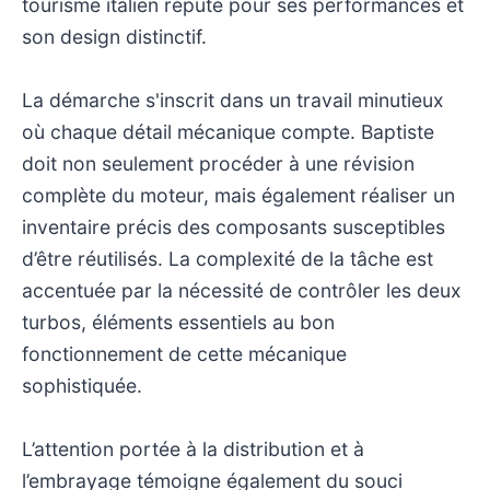
tourisme italien réputé pour ses performances et
son design distinctif.
La démarche s'inscrit dans un travail minutieux
où chaque détail mécanique compte. Baptiste
doit non seulement procéder à une révision
complète du moteur, mais également réaliser un
inventaire précis des composants susceptibles
d’être réutilisés. La complexité de la tâche est
accentuée par la nécessité de contrôler les deux
turbos, éléments essentiels au bon
fonctionnement de cette mécanique
sophistiquée.
L’attention portée à la distribution et à
l’embrayage témoigne également du souci