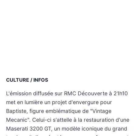
CULTURE / INFOS
L'émission diffusée sur RMC Découverte à 21h10
met en lumière un projet d'envergure pour
Baptiste, figure emblématique de "Vintage
Mecanic". Celui-ci s'attelle à la restauration d'une
Maserati 3200 GT, un modèle iconique du grand