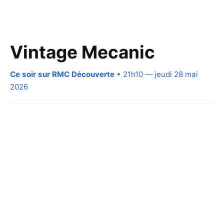
Vintage Mecanic
Ce soir sur RMC Découverte
• 21h10 — jeudi 28 mai
2026