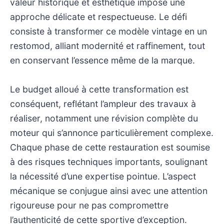
valeur historique et esthétique impose une
approche délicate et respectueuse. Le défi
consiste à transformer ce modèle vintage en un
restomod, alliant modernité et raffinement, tout
en conservant l’essence même de la marque.
Le budget alloué à cette transformation est
conséquent, reflétant l’ampleur des travaux à
réaliser, notamment une révision complète du
moteur qui s’annonce particulièrement complexe.
Chaque phase de cette restauration est soumise
à des risques techniques importants, soulignant
la nécessité d’une expertise pointue. L’aspect
mécanique se conjugue ainsi avec une attention
rigoureuse pour ne pas compromettre
l’authenticité de cette sportive d’exception.