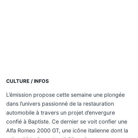
CULTURE / INFOS
L’émission propose cette semaine une plongée
dans l’univers passionné de la restauration
automobile à travers un projet d’envergure
confié à Baptiste. Ce dernier se voit confier une
Alfa Romeo 2000 GT, une icône italienne dont la