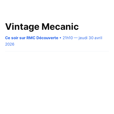
Vintage Mecanic
Ce soir sur RMC Découverte
• 21h10 — jeudi 30 avril
2026