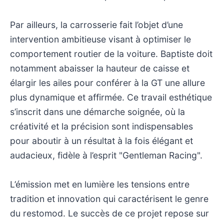
Par ailleurs, la carrosserie fait l’objet d’une
intervention ambitieuse visant à optimiser le
comportement routier de la voiture. Baptiste doit
notamment abaisser la hauteur de caisse et
élargir les ailes pour conférer à la GT une allure
plus dynamique et affirmée. Ce travail esthétique
s’inscrit dans une démarche soignée, où la
créativité et la précision sont indispensables
pour aboutir à un résultat à la fois élégant et
audacieux, fidèle à l’esprit "Gentleman Racing".
L’émission met en lumière les tensions entre
tradition et innovation qui caractérisent le genre
du restomod. Le succès de ce projet repose sur