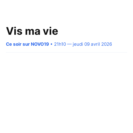
Vis ma vie
Ce soir sur NOVO19
• 21h10 — jeudi 09 avril 2026