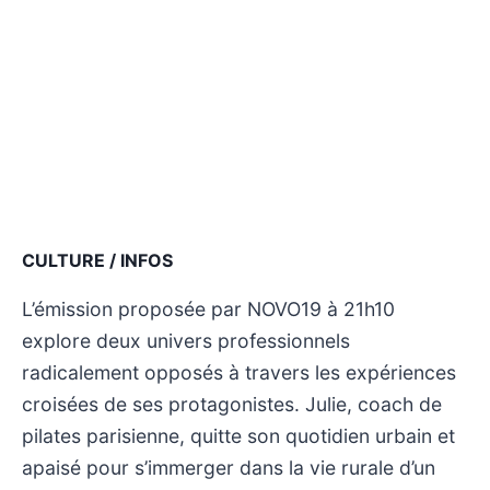
CULTURE / INFOS
L’émission proposée par NOVO19 à 21h10
explore deux univers professionnels
radicalement opposés à travers les expériences
croisées de ses protagonistes. Julie, coach de
pilates parisienne, quitte son quotidien urbain et
apaisé pour s’immerger dans la vie rurale d’un