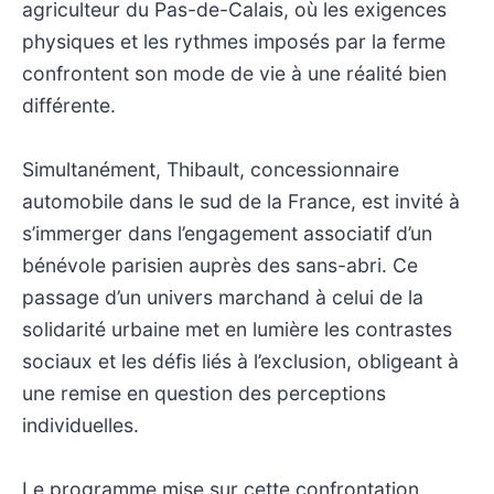
agriculteur du Pas-de-Calais, où les exigences
physiques et les rythmes imposés par la ferme
confrontent son mode de vie à une réalité bien
différente.
Simultanément, Thibault, concessionnaire
automobile dans le sud de la France, est invité à
s’immerger dans l’engagement associatif d’un
bénévole parisien auprès des sans-abri. Ce
passage d’un univers marchand à celui de la
solidarité urbaine met en lumière les contrastes
sociaux et les défis liés à l’exclusion, obligeant à
une remise en question des perceptions
individuelles.
Le programme mise sur cette confrontation