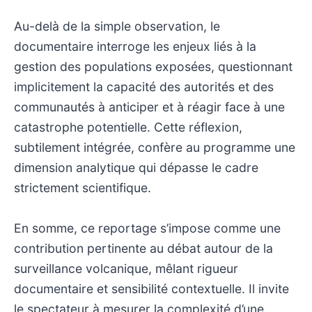
Au-delà de la simple observation, le
documentaire interroge les enjeux liés à la
gestion des populations exposées, questionnant
implicitement la capacité des autorités et des
communautés à anticiper et à réagir face à une
catastrophe potentielle. Cette réflexion,
subtilement intégrée, confère au programme une
dimension analytique qui dépasse le cadre
strictement scientifique.
En somme, ce reportage s’impose comme une
contribution pertinente au débat autour de la
surveillance volcanique, mêlant rigueur
documentaire et sensibilité contextuelle. Il invite
le spectateur à mesurer la complexité d’une