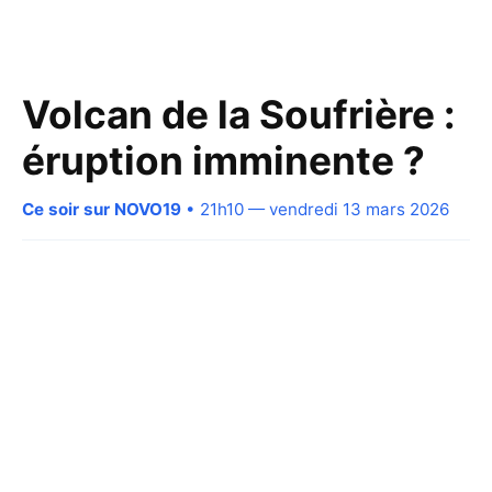
Volcan de la Soufrière :
éruption imminente ?
Ce soir sur NOVO19
• 21h10 — vendredi 13 mars 2026