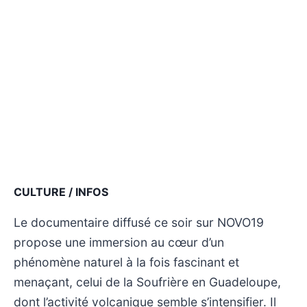
CULTURE / INFOS
Le documentaire diffusé ce soir sur NOVO19
propose une immersion au cœur d’un
phénomène naturel à la fois fascinant et
menaçant, celui de la Soufrière en Guadeloupe,
dont l’activité volcanique semble s’intensifier. Il