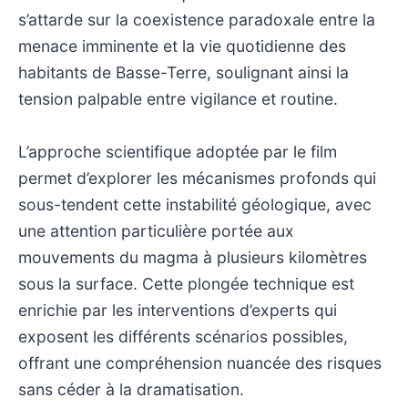
s’attarde sur la coexistence paradoxale entre la
menace imminente et la vie quotidienne des
habitants de Basse-Terre, soulignant ainsi la
tension palpable entre vigilance et routine.
L’approche scientifique adoptée par le film
permet d’explorer les mécanismes profonds qui
sous-tendent cette instabilité géologique, avec
une attention particulière portée aux
mouvements du magma à plusieurs kilomètres
sous la surface. Cette plongée technique est
enrichie par les interventions d’experts qui
exposent les différents scénarios possibles,
offrant une compréhension nuancée des risques
sans céder à la dramatisation.