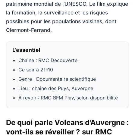
patrimoine mondial de l’UNESCO. Le film explique
la formation, la surveillance et les risques
possibles pour les populations voisines, dont
Clermont-Ferrand.
L'essentiel
Chaîne : RMC Découverte
Ce soir à 21h10
Genre : Documentaire scientifique
Lieu : chaîne des Puys, Auvergne
À revoir : RMC BFM Play, selon disponibilité
De quoi parle Volcans d'Auvergne :
vont-ils se réveiller ? sur RMC