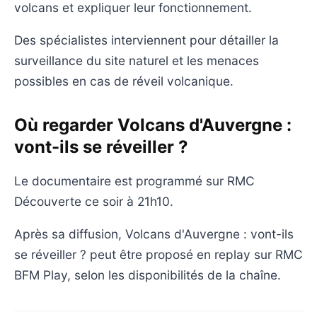
volcans et expliquer leur fonctionnement.
Des spécialistes interviennent pour détailler la
surveillance du site naturel et les menaces
possibles en cas de réveil volcanique.
Où regarder Volcans d'Auvergne :
vont-ils se réveiller ?
Le documentaire est programmé sur RMC
Découverte ce soir à 21h10.
Après sa diffusion, Volcans d'Auvergne : vont-ils
se réveiller ? peut être proposé en replay sur RMC
BFM Play, selon les disponibilités de la chaîne.