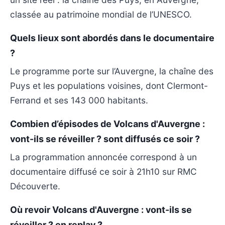
classée au patrimoine mondial de l’UNESCO.
Quels lieux sont abordés dans le documentaire
?
Le programme porte sur l’Auvergne, la chaîne des
Puys et les populations voisines, dont Clermont-
Ferrand et ses 143 000 habitants.
Combien d’épisodes de Volcans d'Auvergne :
vont-ils se réveiller ? sont diffusés ce soir ?
La programmation annoncée correspond à un
documentaire diffusé ce soir à 21h10 sur RMC
Découverte.
Où revoir Volcans d'Auvergne : vont-ils se
réveiller ? en replay ?