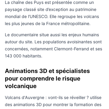
La chaîne des Puys est présentée comme un
paysage classé site d’exception au patrimoine
mondial de l’UNESCO. Elle regroupe les volcans
les plus jeunes de la France métropolitaine.
Le documentaire situe aussi les enjeux humains
autour du site. Les populations avoisinantes sont
concernées, notamment Clermont-Ferrand et ses
143 000 habitants.
Animations 3D et spécialistes
pour comprendre le risque
volcanique
Volcans d'Auvergne : vont-ils se réveiller ? utilise
des animations 3D pour montrer la formation des