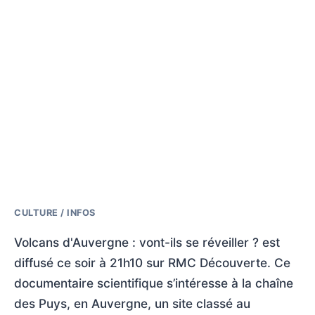
CULTURE / INFOS
Volcans d'Auvergne : vont-ils se réveiller ? est
diffusé ce soir à 21h10 sur RMC Découverte. Ce
documentaire scientifique s’intéresse à la chaîne
des Puys, en Auvergne, un site classé au