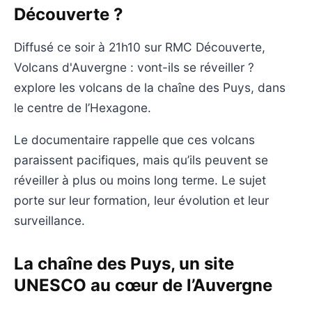
Découverte ?
Diffusé ce soir à 21h10 sur RMC Découverte,
Volcans d'Auvergne : vont-ils se réveiller ?
explore les volcans de la chaîne des Puys, dans
le centre de l’Hexagone.
Le documentaire rappelle que ces volcans
paraissent pacifiques, mais qu’ils peuvent se
réveiller à plus ou moins long terme. Le sujet
porte sur leur formation, leur évolution et leur
surveillance.
La chaîne des Puys, un site
UNESCO au cœur de l’Auvergne