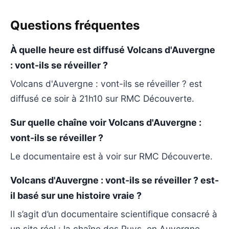
Questions fréquentes
À quelle heure est diffusé Volcans d'Auvergne
: vont-ils se réveiller ?
Volcans d'Auvergne : vont-ils se réveiller ? est
diffusé ce soir à 21h10 sur RMC Découverte.
Sur quelle chaîne voir Volcans d'Auvergne :
vont-ils se réveiller ?
Le documentaire est à voir sur RMC Découverte.
Volcans d'Auvergne : vont-ils se réveiller ? est-
il basé sur une histoire vraie ?
Il s’agit d’un documentaire scientifique consacré à
un site réel : la chaîne des Puys, en Auvergne,