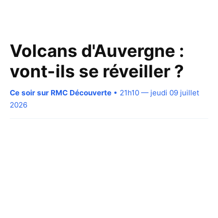
Volcans d'Auvergne :
vont-ils se réveiller ?
Ce soir sur RMC Découverte
• 21h10 — jeudi 09 juillet
2026