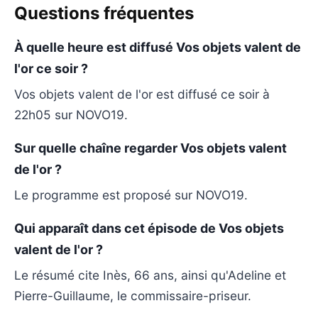
Questions fréquentes
À quelle heure est diffusé Vos objets valent de
l'or ce soir ?
Vos objets valent de l'or est diffusé ce soir à
22h05 sur NOVO19.
Sur quelle chaîne regarder Vos objets valent
de l'or ?
Le programme est proposé sur NOVO19.
Qui apparaît dans cet épisode de Vos objets
valent de l'or ?
Le résumé cite Inès, 66 ans, ainsi qu'Adeline et
Pierre-Guillaume, le commissaire-priseur.