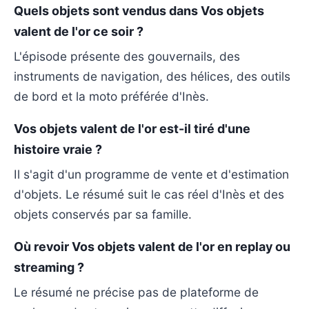
Quels objets sont vendus dans Vos objets
valent de l'or ce soir ?
L'épisode présente des gouvernails, des
instruments de navigation, des hélices, des outils
de bord et la moto préférée d'Inès.
Vos objets valent de l'or est-il tiré d'une
histoire vraie ?
Il s'agit d'un programme de vente et d'estimation
d'objets. Le résumé suit le cas réel d'Inès et des
objets conservés par sa famille.
Où revoir Vos objets valent de l'or en replay ou
streaming ?
Le résumé ne précise pas de plateforme de