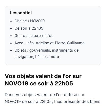
L'essentiel
Chaîne : NOVO19
Ce soir à 22h05
Genre : culture / infos
Avec : Inès, Adeline et Pierre-Guillaume
Objets : gouvernails, instruments de
navigation, hélices, moto
Vos objets valent de l'or sur
NOVO19 ce soir à 22h05
Dans Vos objets valent de l'or, diffusé sur
NOVO19 ce soir à 22h05, Inès présente des biens