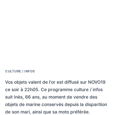
CULTURE / INFOS
Vos objets valent de l'or est diffusé sur NOVO19
ce soir à 22h05. Ce programme culture / infos
suit Inès, 66 ans, au moment de vendre des
objets de marine conservés depuis la disparition
de son mari, ainsi que sa moto préférée.