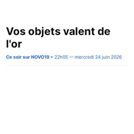
Vos objets valent de
l'or
Ce soir sur NOVO19
• 22h05 — mercredi 24 juin 2026