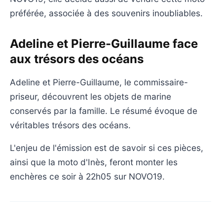
préférée, associée à des souvenirs inoubliables.
Adeline et Pierre-Guillaume face
aux trésors des océans
Adeline et Pierre-Guillaume, le commissaire-
priseur, découvrent les objets de marine
conservés par la famille. Le résumé évoque de
véritables trésors des océans.
L'enjeu de l'émission est de savoir si ces pièces,
ainsi que la moto d'Inès, feront monter les
enchères ce soir à 22h05 sur NOVO19.