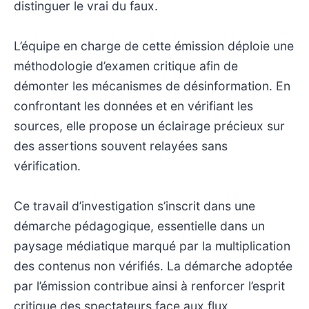
distinguer le vrai du faux.
L’équipe en charge de cette émission déploie une
méthodologie d’examen critique afin de
démonter les mécanismes de désinformation. En
confrontant les données et en vérifiant les
sources, elle propose un éclairage précieux sur
des assertions souvent relayées sans
vérification.
Ce travail d’investigation s’inscrit dans une
démarche pédagogique, essentielle dans un
paysage médiatique marqué par la multiplication
des contenus non vérifiés. La démarche adoptée
par l’émission contribue ainsi à renforcer l’esprit
critique des spectateurs face aux flux