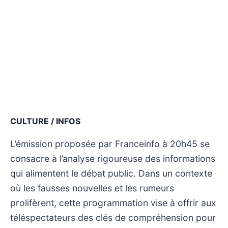
CULTURE / INFOS
L’émission proposée par Franceinfo à 20h45 se
consacre à l’analyse rigoureuse des informations
qui alimentent le débat public. Dans un contexte
où les fausses nouvelles et les rumeurs
prolifèrent, cette programmation vise à offrir aux
téléspectateurs des clés de compréhension pour