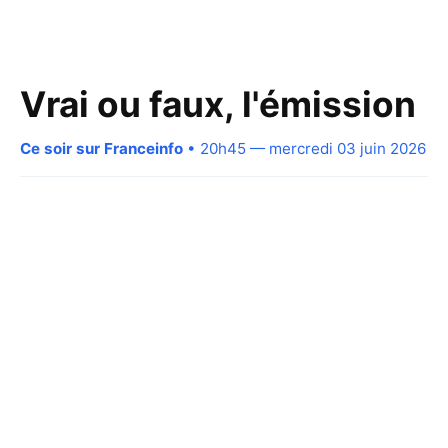
Vrai ou faux, l'émission
Ce soir sur Franceinfo
• 20h45 — mercredi 03 juin 2026