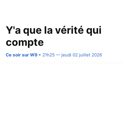
Y'a que la vérité qui
compte
Ce soir sur W9
• 21h25 — jeudi 02 juillet 2026