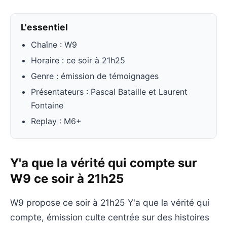
L'essentiel
Chaîne : W9
Horaire : ce soir à 21h25
Genre : émission de témoignages
Présentateurs : Pascal Bataille et Laurent
Fontaine
Replay : M6+
Y'a que la vérité qui compte sur
W9 ce soir à 21h25
W9 propose ce soir à 21h25 Y'a que la vérité qui
compte, émission culte centrée sur des histoires