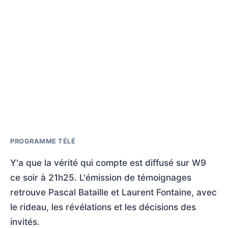
PROGRAMME TÉLÉ
Y'a que la vérité qui compte est diffusé sur W9
ce soir à 21h25. L'émission de témoignages
retrouve Pascal Bataille et Laurent Fontaine, avec
le rideau, les révélations et les décisions des
invités.