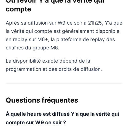
Où revoir Y'a que la vérité qui
compte
Après sa diffusion sur W9 ce soir à 21h25, Y'a que
la vérité qui compte est généralement disponible
en replay sur M6+, la plateforme de replay des
chaînes du groupe M6.
La disponibilité exacte dépend de la
programmation et des droits de diffusion.
Questions fréquentes
À quelle heure est diffusé Y'a que la vérité qui
compte sur W9 ce soir ?