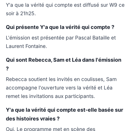
Y'a que la vérité qui compte est diffusé sur W9 ce
soir à 21h25.
Qui présente Y'a que la vérité qui compte ?
L'émission est présentée par Pascal Bataille et
Laurent Fontaine.
Qui sont Rebecca, Sam et Léa dans l'émission
?
Rebecca soutient les invités en coulisses, Sam
accompagne l'ouverture vers la vérité et Léa
remet les invitations aux participants.
Y'a que la vérité qui compte est-elle basée sur
des histoires vraies ?
Oui. Le programme met en scène des