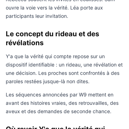
ouvre la voie vers la vérité. Léa porte aux
participants leur invitation.
Le concept du rideau et des
révélations
Y'a que la vérité qui compte repose sur un
dispositif identifiable : un rideau, une révélation et
une décision. Les proches sont confrontés à des
paroles restées jusque-là non dites.
Les séquences annoncées par W9 mettent en
avant des histoires vraies, des retrouvailles, des
aveux et des demandes de seconde chance.