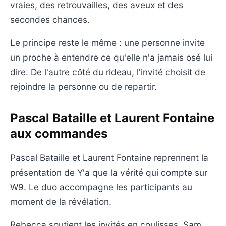
vraies, des retrouvailles, des aveux et des
secondes chances.
Le principe reste le même : une personne invite
un proche à entendre ce qu'elle n'a jamais osé lui
dire. De l'autre côté du rideau, l'invité choisit de
rejoindre la personne ou de repartir.
Pascal Bataille et Laurent Fontaine
aux commandes
Pascal Bataille et Laurent Fontaine reprennent la
présentation de Y'a que la vérité qui compte sur
W9. Le duo accompagne les participants au
moment de la révélation.
Rebecca soutient les invités en coulisses. Sam