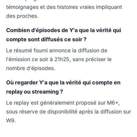
témoignages et des histoires vraies impliquant
des proches.
Combien d'épisodes de Y'a que la vérité qui
compte sont diffusés ce soir ?
Le résumé fourni annonce la diffusion de
l'émission ce soir à 21h25, sans préciser le
nombre d'épisodes.
Où regarder Y'a que la vérité qui compte en
replay ou streaming ?
Le replay est généralement proposé sur M6+,
sous réserve de disponibilité après la diffusion sur
W9.