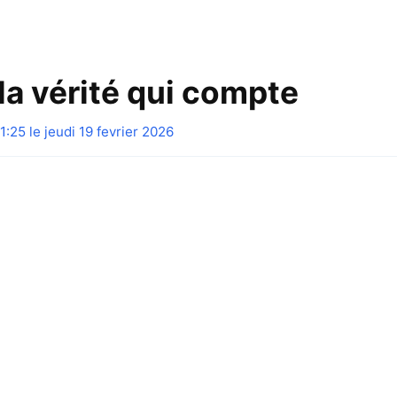
la vérité qui compte
1:25 le jeudi 19 fevrier 2026