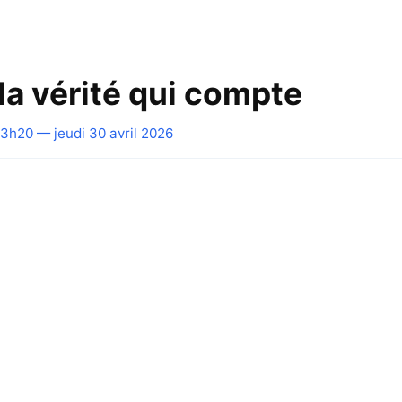
la vérité qui compte
3h20 — jeudi 30 avril 2026