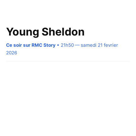
Young Sheldon
Ce soir sur RMC Story
• 21h50 — samedi 21 fevrier
2026