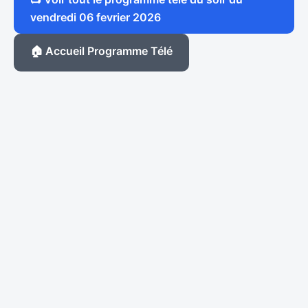
vendredi 06 fevrier 2026
🏠 Accueil Programme Télé