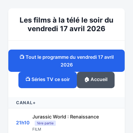
Les films à la télé le soir du
vendredi 17 avril 2026
📺 Tout le programme du vendredi 17 avril
2026
📺 Séries TV ce soir
🏠 Accueil
CANAL+
Jurassic World : Renaissance
21h10
1ère partie
FILM