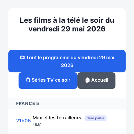
Les films à la télé le soir du
vendredi 29 mai 2026
📺 Tout le programme du vendredi 29 mai
2026
📺 Séries TV ce soir
🏠 Accueil
FRANCE 5
Max et les ferrailleurs
1ère partie
21h05
FILM