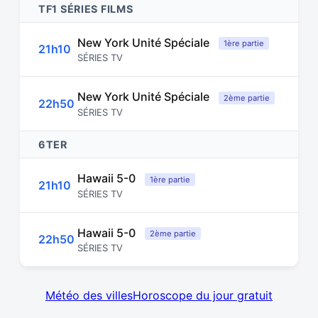
TF1 SÉRIES FILMS
New York Unité Spéciale
1ère partie
21h10
SÉRIES TV
New York Unité Spéciale
2ème partie
22h50
SÉRIES TV
6TER
Hawaii 5-0
1ère partie
21h10
SÉRIES TV
Hawaii 5-0
2ème partie
22h50
SÉRIES TV
Météo des villes
Horoscope du jour gratuit