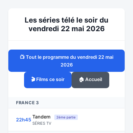
Les séries télé le soir du
vendredi 22 mai 2026
📺 Tout le programme du vendredi 22 mai
2026
🎬 Films ce soir
🏠 Accueil
FRANCE 3
Tandem
2ème partie
22h45
SÉRIES TV