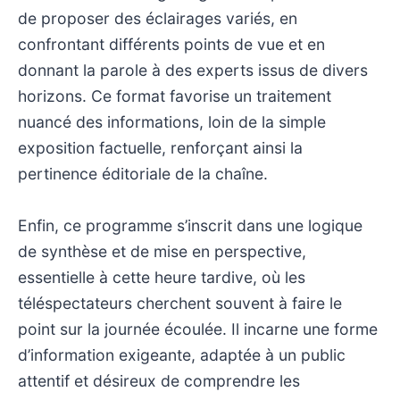
de proposer des éclairages variés, en
confrontant différents points de vue et en
donnant la parole à des experts issus de divers
horizons. Ce format favorise un traitement
nuancé des informations, loin de la simple
exposition factuelle, renforçant ainsi la
pertinence éditoriale de la chaîne.
Enfin, ce programme s’inscrit dans une logique
de synthèse et de mise en perspective,
essentielle à cette heure tardive, où les
téléspectateurs cherchent souvent à faire le
point sur la journée écoulée. Il incarne une forme
d’information exigeante, adaptée à un public
attentif et désireux de comprendre les