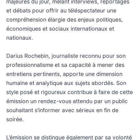
majeures du jour, mêlant interviews, reportages
et débats pour offrir au téléspectateur une
compréhension élargie des enjeux politiques,
économiques et sociaux internationaux et
nationaux.
Darius Rochebin, journaliste reconnu pour son
professionnalisme et sa capacité à mener des
entretiens pertinents, apporte une dimension
humaine et analytique aux sujets abordés. Son
style posé et rigoureux contribue à faire de cette
émission un rendez-vous attendu par un public
souhaitant s’informer avec sérieux en fin de
soirée.
L’émission se distingue également par sa volonté