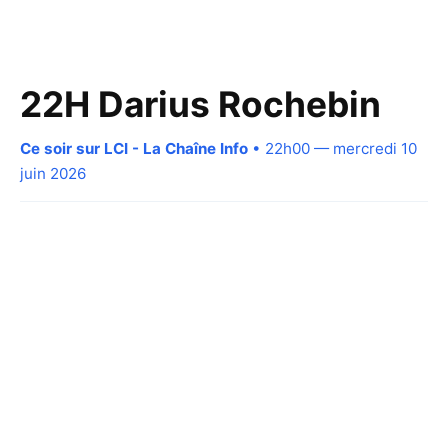
22H Darius Rochebin
Ce soir sur LCI - La Chaîne Info
• 22h00 — mercredi 10
juin 2026