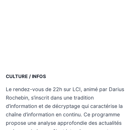
CULTURE / INFOS
Le rendez-vous de 22h sur LCI, animé par Darius
Rochebin, s’inscrit dans une tradition
d’information et de décryptage qui caractérise la
chaîne d’information en continu. Ce programme
propose une analyse approfondie des actualités