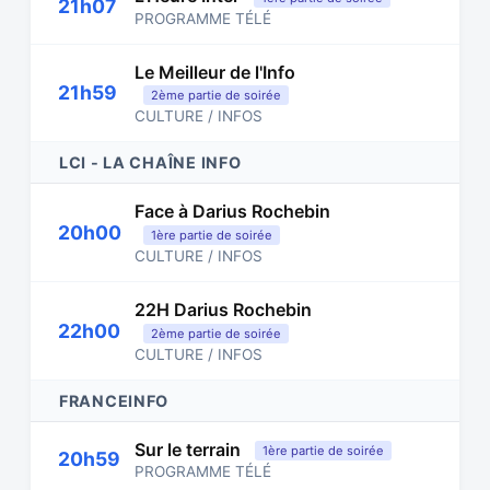
21h07
PROGRAMME TÉLÉ
Le Meilleur de l'Info
21h59
2ème partie de soirée
CULTURE / INFOS
LCI - LA CHAÎNE INFO
Face à Darius Rochebin
20h00
1ère partie de soirée
CULTURE / INFOS
22H Darius Rochebin
22h00
2ème partie de soirée
CULTURE / INFOS
FRANCEINFO
Sur le terrain
1ère partie de soirée
20h59
PROGRAMME TÉLÉ