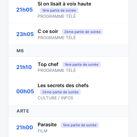
Si on lisait à voix haute
21h05
1ère partie de soirée
PROGRAMME TÉLÉ
C ce soir
2ème partie de soirée
23h05
PROGRAMME TÉLÉ
M6
Top chef
1ère partie de soirée
21h10
PROGRAMME TÉLÉ
Les secrets des chefs
00h05
2ème partie de soirée
CULTURE / INFOS
ARTE
Parasite
1ère partie de soirée
21h00
FILM