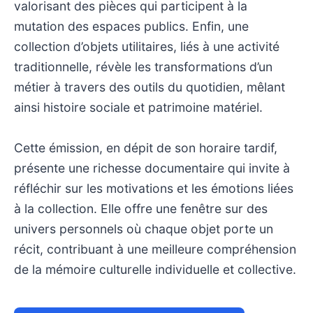
valorisant des pièces qui participent à la
mutation des espaces publics. Enfin, une
collection d’objets utilitaires, liés à une activité
traditionnelle, révèle les transformations d’un
métier à travers des outils du quotidien, mêlant
ainsi histoire sociale et patrimoine matériel.
Cette émission, en dépit de son horaire tardif,
présente une richesse documentaire qui invite à
réfléchir sur les motivations et les émotions liées
à la collection. Elle offre une fenêtre sur des
univers personnels où chaque objet porte un
récit, contribuant à une meilleure compréhension
de la mémoire culturelle individuelle et collective.