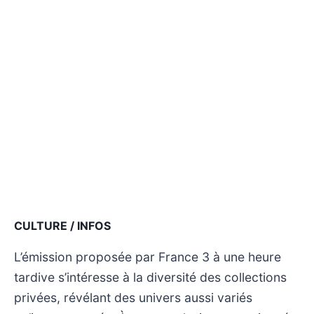
CULTURE / INFOS
L’émission proposée par France 3 à une heure
tardive s’intéresse à la diversité des collections
privées, révélant des univers aussi variés