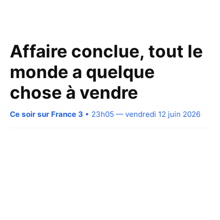
Affaire conclue, tout le
monde a quelque
chose à vendre
Ce soir sur France 3
• 23h05 — vendredi 12 juin 2026