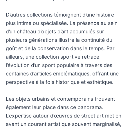
D’autres collections témoignent d’une histoire
plus intime ou spécialisée. La présence au sein
d’un château d’objets d’art accumulés sur
plusieurs générations illustre la continuité du
goût et de la conservation dans le temps. Par
ailleurs, une collection sportive retrace
l’évolution d’un sport populaire à travers des
centaines d’articles emblématiques, offrant une
perspective à la fois historique et esthétique.
Les objets urbains et contemporains trouvent
également leur place dans ce panorama.
L’expertise autour d’œuvres de street art met en
avant un courant artistique souvent marginalisé,