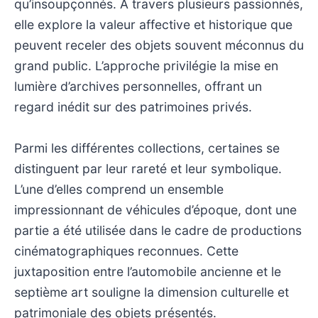
qu’insoupçonnés. À travers plusieurs passionnés,
elle explore la valeur affective et historique que
peuvent receler des objets souvent méconnus du
grand public. L’approche privilégie la mise en
lumière d’archives personnelles, offrant un
regard inédit sur des patrimoines privés.
Parmi les différentes collections, certaines se
distinguent par leur rareté et leur symbolique.
L’une d’elles comprend un ensemble
impressionnant de véhicules d’époque, dont une
partie a été utilisée dans le cadre de productions
cinématographiques reconnues. Cette
juxtaposition entre l’automobile ancienne et le
septième art souligne la dimension culturelle et
patrimoniale des objets présentés.