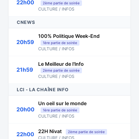
22h00
2ème partie de soirée
CULTURE / INFOS
CNEWS
100% Politique Week-End
20h59
1ère partie de soirée
CULTURE / INFOS
Le Meilleur de l'Info
21h59
2ème partie de soirée
CULTURE / INFOS
LCI - LA CHAÎNE INFO
Un oeil sur le monde
20h00
1ère partie de soirée
CULTURE / INFOS
22H Nivat
2ème partie de soirée
22h00
CULTURE / INFOS