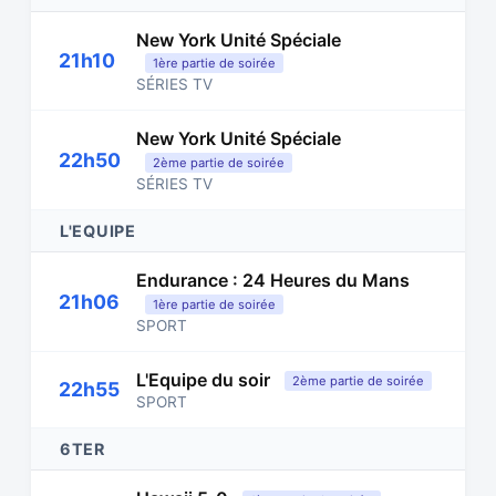
New York Unité Spéciale
21h10
1ère partie de soirée
SÉRIES TV
New York Unité Spéciale
22h50
2ème partie de soirée
SÉRIES TV
L'EQUIPE
Endurance : 24 Heures du Mans
21h06
1ère partie de soirée
SPORT
L'Equipe du soir
2ème partie de soirée
22h55
SPORT
6TER