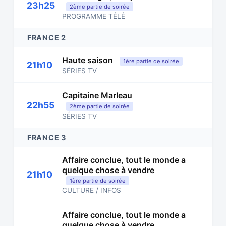
23h25
2ème partie de soirée
PROGRAMME TÉLÉ
FRANCE 2
Haute saison
1ère partie de soirée
21h10
SÉRIES TV
Capitaine Marleau
22h55
2ème partie de soirée
SÉRIES TV
FRANCE 3
Affaire conclue, tout le monde a
quelque chose à vendre
21h10
1ère partie de soirée
CULTURE / INFOS
Affaire conclue, tout le monde a
quelque chose à vendre