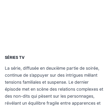
SÉRIES TV
La série, diffusée en deuxième partie de soirée,
continue de s’appuyer sur des intrigues mêlant
tensions familiales et suspense. Le dernier
épisode met en scène des relations complexes et
des non-dits qui pèsent sur les personnages,
révélant un équilibre fragile entre apparences et