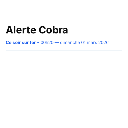
Alerte Cobra
Ce soir sur ter
• 00h20 — dimanche 01 mars 2026