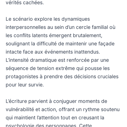
vérités cachées.
Le scénario explore les dynamiques
interpersonnelles au sein d’un cercle familial où
les conflits latents émergent brutalement,
soulignant la difficulté de maintenir une façade
intacte face aux événements inattendus.
L’intensité dramatique est renforcée par une
séquence de tension extrême qui pousse les
protagonistes à prendre des décisions cruciales
pour leur survie.
L’écriture parvient à conjuguer moments de
vulnérabilité et action, offrant un rythme soutenu
qui maintient l’attention tout en creusant la
psychologie des personnages. Cette