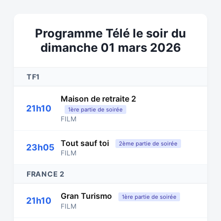
Programme Télé le soir du
dimanche 01 mars 2026
TF1
Maison de retraite 2
21h10
1ère partie de soirée
FILM
Tout sauf toi
2ème partie de soirée
23h05
FILM
FRANCE 2
Gran Turismo
1ère partie de soirée
21h10
FILM