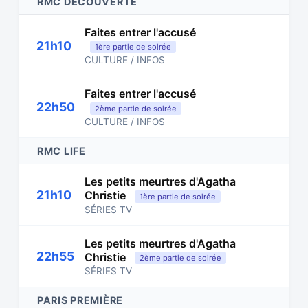
RMC DÉCOUVERTE
Faites entrer l'accusé
21h10
1ère partie de soirée
CULTURE / INFOS
Faites entrer l'accusé
22h50
2ème partie de soirée
CULTURE / INFOS
RMC LIFE
Les petits meurtres d'Agatha
21h10
Christie
1ère partie de soirée
SÉRIES TV
Les petits meurtres d'Agatha
22h55
Christie
2ème partie de soirée
SÉRIES TV
PARIS PREMIÈRE