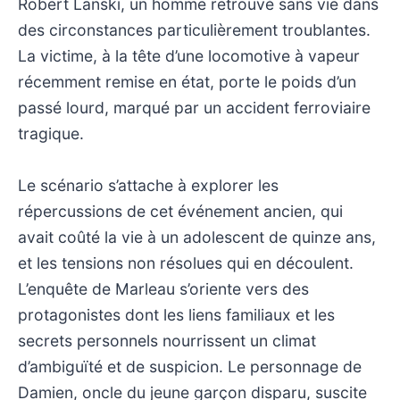
Robert Lanski, un homme retrouvé sans vie dans
des circonstances particulièrement troublantes.
La victime, à la tête d’une locomotive à vapeur
récemment remise en état, porte le poids d’un
passé lourd, marqué par un accident ferroviaire
tragique.
Le scénario s’attache à explorer les
répercussions de cet événement ancien, qui
avait coûté la vie à un adolescent de quinze ans,
et les tensions non résolues qui en découlent.
L’enquête de Marleau s’oriente vers des
protagonistes dont les liens familiaux et les
secrets personnels nourrissent un climat
d’ambiguïté et de suspicion. Le personnage de
Damien, oncle du jeune garçon disparu, suscite