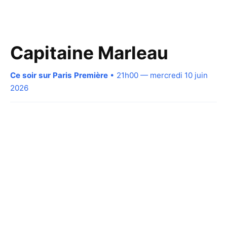
Capitaine Marleau
Ce soir sur Paris Première
• 21h00 — mercredi 10 juin
2026