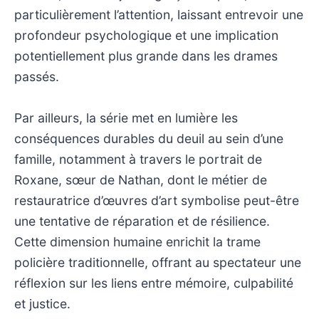
particulièrement l’attention, laissant entrevoir une
profondeur psychologique et une implication
potentiellement plus grande dans les drames
passés.
Par ailleurs, la série met en lumière les
conséquences durables du deuil au sein d’une
famille, notamment à travers le portrait de
Roxane, sœur de Nathan, dont le métier de
restauratrice d’œuvres d’art symbolise peut-être
une tentative de réparation et de résilience.
Cette dimension humaine enrichit la trame
policière traditionnelle, offrant au spectateur une
réflexion sur les liens entre mémoire, culpabilité
et justice.