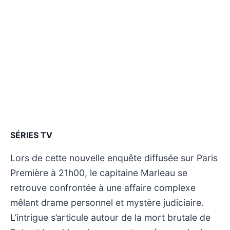
SÉRIES TV
Lors de cette nouvelle enquête diffusée sur Paris
Première à 21h00, le capitaine Marleau se
retrouve confrontée à une affaire complexe
mêlant drame personnel et mystère judiciaire.
L’intrigue s’articule autour de la mort brutale de