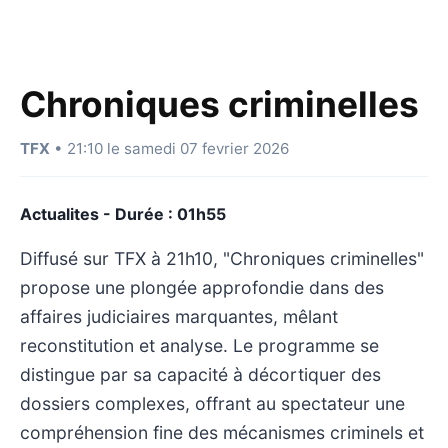
Chroniques criminelles
TFX
• 21:10 le samedi 07 fevrier 2026
Actualites - Durée : 01h55
Diffusé sur TFX à 21h10, "Chroniques criminelles"
propose une plongée approfondie dans des
affaires judiciaires marquantes, mêlant
reconstitution et analyse. Le programme se
distingue par sa capacité à décortiquer des
dossiers complexes, offrant au spectateur une
compréhension fine des mécanismes criminels et