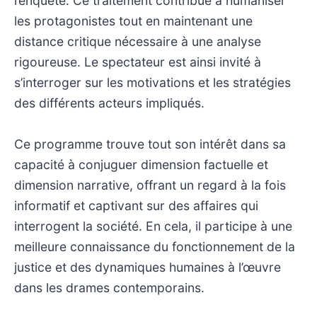
l’enquête. Ce traitement contribue à humaniser
les protagonistes tout en maintenant une
distance critique nécessaire à une analyse
rigoureuse. Le spectateur est ainsi invité à
s’interroger sur les motivations et les stratégies
des différents acteurs impliqués.
Ce programme trouve tout son intérêt dans sa
capacité à conjuguer dimension factuelle et
dimension narrative, offrant un regard à la fois
informatif et captivant sur des affaires qui
interrogent la société. En cela, il participe à une
meilleure connaissance du fonctionnement de la
justice et des dynamiques humaines à l’œuvre
dans les drames contemporains.