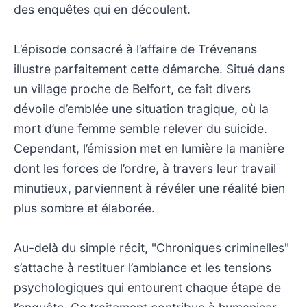
des enquêtes qui en découlent.
L’épisode consacré à l’affaire de Trévenans
illustre parfaitement cette démarche. Situé dans
un village proche de Belfort, ce fait divers
dévoile d’emblée une situation tragique, où la
mort d’une femme semble relever du suicide.
Cependant, l’émission met en lumière la manière
dont les forces de l’ordre, à travers leur travail
minutieux, parviennent à révéler une réalité bien
plus sombre et élaborée.
Au-delà du simple récit, "Chroniques criminelles"
s’attache à restituer l’ambiance et les tensions
psychologiques qui entourent chaque étape de