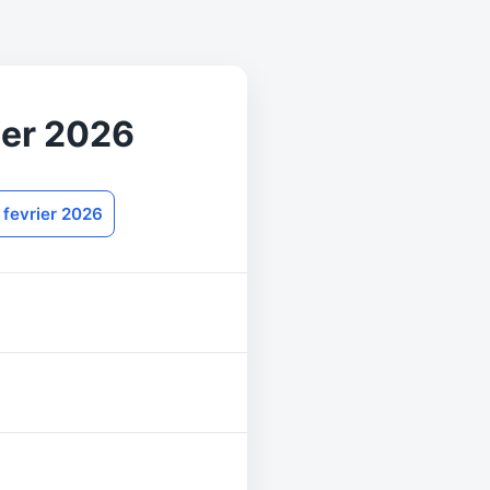
ier 2026
7 fevrier 2026