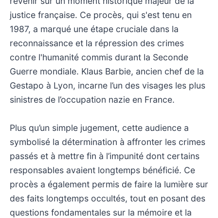
revenir sur un moment historique majeur de la
justice française. Ce procès, qui s'est tenu en
1987, a marqué une étape cruciale dans la
reconnaissance et la répression des crimes
contre l'humanité commis durant la Seconde
Guerre mondiale. Klaus Barbie, ancien chef de la
Gestapo à Lyon, incarne l’un des visages les plus
sinistres de l’occupation nazie en France.
Plus qu’un simple jugement, cette audience a
symbolisé la détermination à affronter les crimes
passés et à mettre fin à l’impunité dont certains
responsables avaient longtemps bénéficié. Ce
procès a également permis de faire la lumière sur
des faits longtemps occultés, tout en posant des
questions fondamentales sur la mémoire et la