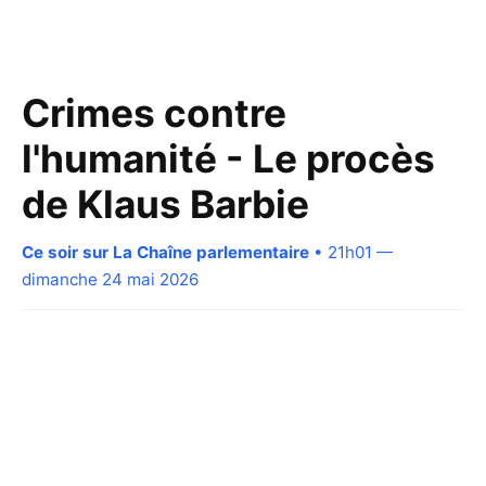
Crimes contre
l'humanité - Le procès
de Klaus Barbie
Ce soir sur La Chaîne parlementaire
• 21h01 —
dimanche 24 mai 2026