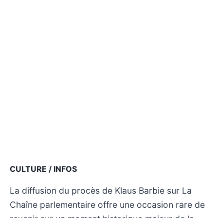
CULTURE / INFOS
La diffusion du procès de Klaus Barbie sur La
Chaîne parlementaire offre une occasion rare de